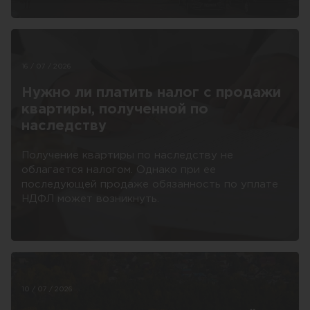
16 / 07 / 2026
Нужно ли платить налог с продажи
квартиры, полученной по
наследству
Получение квартиры по наследству не
облагается налогом. Однако при ее
последующей продаже обязанность по уплате
НДФЛ может возникнуть.
10 / 07 / 2026