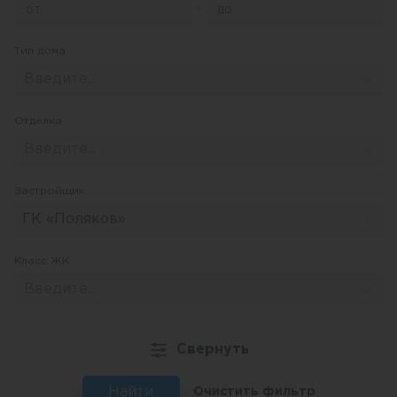
-
Тип дома
Введите...
Отделка
Введите...
Застройщик
ГК «Поляков»
Класс ЖК
Введите...
Свернуть
Найти
Очистить фильтр