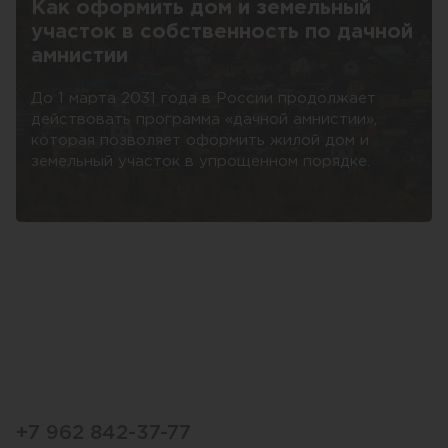
Как оформить дом и земельный
участок в собственность по дачной
амнистии
До 1 марта 2031 года в России продолжает
действовать программа «дачной амнистии»,
которая позволяет оформить жилой дом и
земельный участок в упрощенном порядке.
+7 962 842-37-77