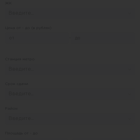
ЖК
Введите...
Цена от - до (в рублях)
-
Станция метро
Введите...
Срок сдачи
Введите...
Район
Введите...
Площадь от - до