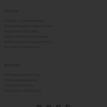
УСЛУГИ
Подбор и бронирование
Большой выбор новостроек
Получение ипотеки
Обмен квартиры на новую
Инвестиции в недвижимость
Покупка из регионов
ИПОТЕКА
Материнский капитал
Рефинансирование
Военная ипотека
Программа «Переезд»