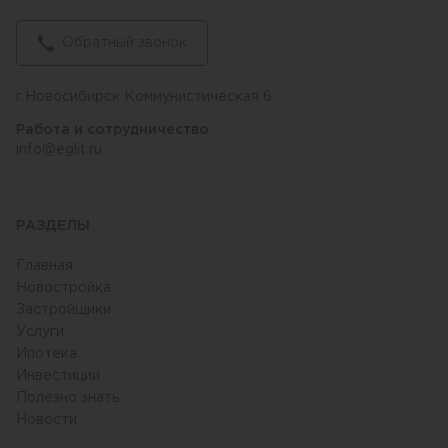
Обратный звонок
г.Новосибирск Коммунистическая 6
Работа и сотрудничество
info@eglit.ru
РАЗДЕЛЫ
Главная
Новостройка
Застройщики
Услуги
Ипотека
Инвестиции
Полезно знать
Новости