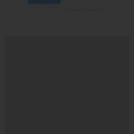
Найдено объектов: 3