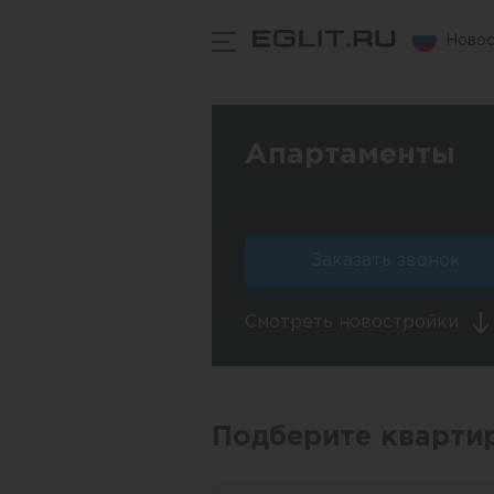
Новос
Апартаменты
Заказать звонок
Смотреть новостройки
Подберите кварти