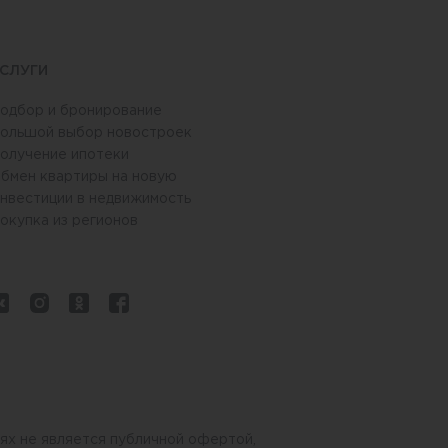
СЛУГИ
одбор и бронирование
ольшой выбор новостроек
олучение ипотеки
бмен квартиры на новую
нвестиции в недвижимость
окупка из регионов
ях не является публичной офертой,