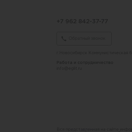
+7 962 842-37-77
Обратный звонок
г.Новосибирск Коммунистическая 
Работа и сотрудничество
info@eglit.ru
Вся представленная на сайте инфо