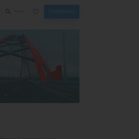
Подборка
Поиск