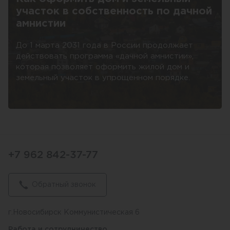
участок в собственность по дачной
амнистии
До 1 марта 2031 года в России продолжает
действовать программа «дачной амнистии»,
которая позволяет оформить жилой дом и
земельный участок в упрощенном порядке.
+7 962 842-37-77
Обратный звонок
г.Новосибирск Коммунистическая 6
Работа и сотрудничество