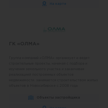
На карте
ГК «ОЛМА»
Группа компаний «ОЛМА» организует и ведет
строительные проекты, начиная с подбора и
изучения земельного участка и заканчивая
реализацией построенных объектов
недвижимости. занимается строительством жилых
объектов в Новосибирске с 2008 года.
Объекты застройщика