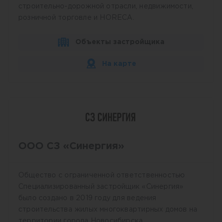
строительно-дорожной отрасли, недвижимости,
розничной торговле и HORECA.
Объекты застройщика
На карте
ООО СЗ «Синергия»
Общество с ограниченной ответственностью
Специализированный застройщик «Синергия»
было создано в 2019 году для ведения
строительства жилых многоквартирных домов на
территории города Новосибирска.