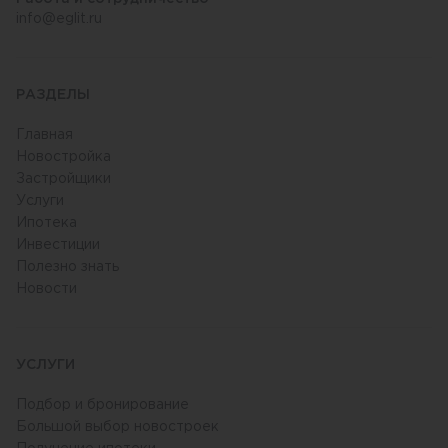
info@eglit.ru
РАЗДЕЛЫ
Главная
Новостройка
Застройщики
Услуги
Ипотека
Инвестиции
Полезно знать
Новости
УСЛУГИ
Подбор и бронирование
Большой выбор новостроек