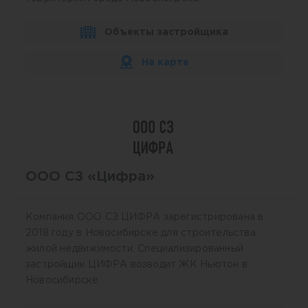
Объекты застройщика
На карте
ООО СЗ «Цифра»
Компания ООО СЗ ЦИФРА зарегистрирована в
2018 году в Новосибирске для строительства
жилой недвижимости. Специализированный
застройщик ЦИФРА возводит ЖК Ньютон в
Новосибирске.