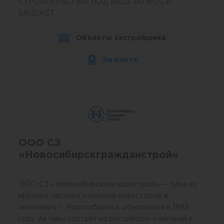
СТРОИТЕЛЬСТВА. ПОД ВАШ ЗАПРОС И
БЮДЖЕТ.
Объекты застройщика
На карте
ООО СЗ
«Новосибирскгражданстрой»
ООО СЗ «Новосибирскгражданстрой» — одна из
крупных частных компаний инвесторов в
экономику г. Новосибирска, основанная в 1993
году. Активы состоят из российских компаний в