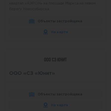
квартал «АЭРОН» на площади Маркса на левом
берегу Новосибирска.
Объекты застройщика
На карте
ООО «СЗ «Юнит»
Объекты застройщика
На карте