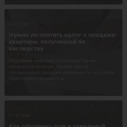
16 / 07 / 2026
Нужно ли платить налог с продажи
квартиры, полученной по
наследству
Получение квартиры по наследству не
облагается налогом. Однако при ее
последующей продаже обязанность по уплате
НДФЛ может возникнуть.
10 / 07 / 2026
Как оформить дом и земельный