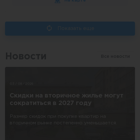
На карте
Показать еще
Новости
Все новости
03 / 08 / 2026
Скидки на вторичное жилье могут
сократиться в 2027 году
Размер скидок при покупке квартир на
вторичном рынке постепенно уменьшается.