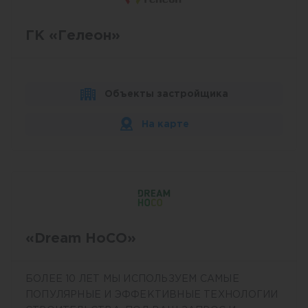
ГК «Гелеон»
Объекты застройщика
На карте
«Dream HoCO»
БОЛЕЕ 10 ЛЕТ МЫ ИСПОЛЬЗУЕМ САМЫЕ
ПОПУЛЯРНЫЕ И ЭФФЕКТИВНЫЕ ТЕХНОЛОГИИ