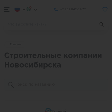
+7 962 842-37-77
Главная
Строительные компании
Новосибирска