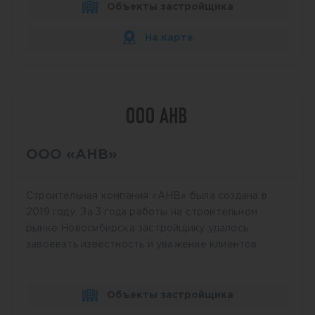
Объекты застройщика
На карте
ООО «АНВ»
Строительная компания «АНВ» была создана в
2019 году. За 3 года работы на строительном
рынке Новосибирска застройщику удалось
завоевать известность и уважение клиентов.
Объекты застройщика