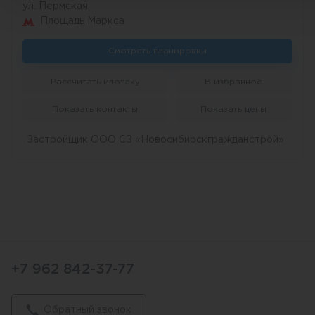
ул. Пермская
Площадь Маркса
Смотреть планировки
Рассчитать ипотеку
В избранное
Показать контакты
Показать цены
Застройщик ООО СЗ «Новосибирскгражданстрой»
+7 962 842-37-77
Обратный звонок