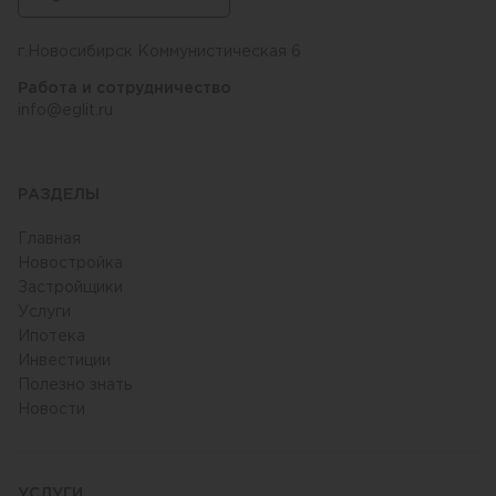
г.Новосибирск Коммунистическая 6
Работа и сотрудничество
info@eglit.ru
РАЗДЕЛЫ
Главная
Новостройка
Застройщики
Услуги
Ипотека
Инвестиции
Полезно знать
Новости
УСЛУГИ