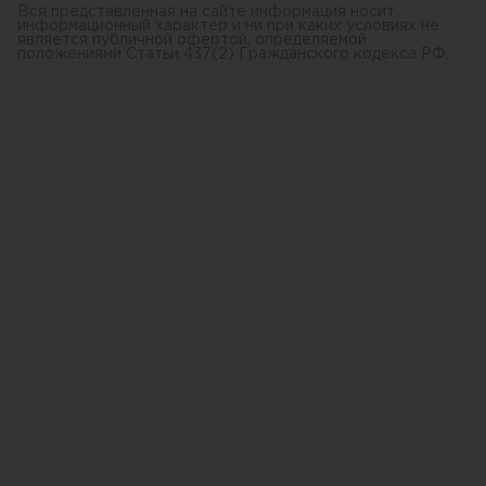
Вся представленная на сайте информация носит
информационный характер и ни при каких условиях не
является публичной офертой, определяемой
положениями Статьи 437(2) Гражданского кодекса РФ.