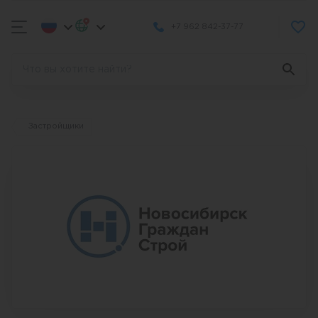
+7 962 842-37-77
Застройщики