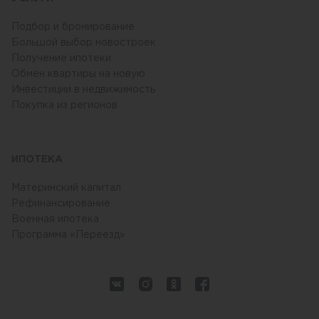
Подбор и бронирование
Большой выбор новостроек
Получение ипотеки
Обмен квартиры на новую
Инвестиции в недвижимость
Покупка из регионов
ИПОТЕКА
Материнский капитал
Рефинансирование
Военная ипотека
Программа «Переезд»