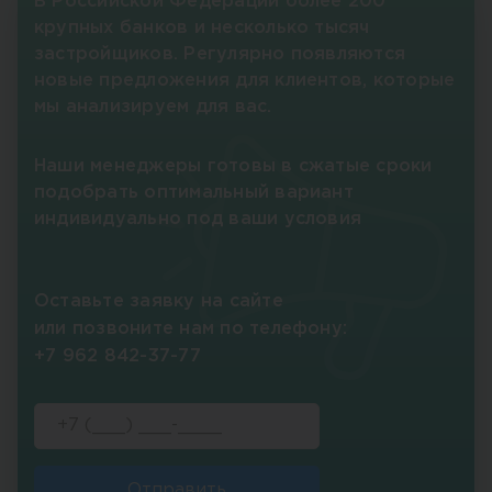
В Российской Федерации более 200
крупных банков и несколько тысяч
застройщиков. Регулярно появляются
новые предложения для клиентов, которые
мы анализируем для вас.
Наши менеджеры готовы в сжатые сроки
подобрать оптимальный вариант
индивидуально под ваши условия
Оставьте заявку на сайте
или позвоните нам по телефону:
+7 962 842-37-77
Отправить