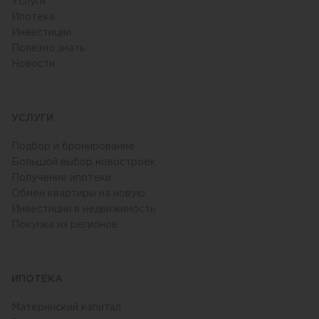
Услуги
Ипотека
Инвестиции
Полезно знать
Новости
УСЛУГИ
Подбор и бронирование
Большой выбор новостроек
Получение ипотеки
Обмен квартиры на новую
Инвестиции в недвижимость
Покупка из регионов
ИПОТЕКА
Материнский капитал