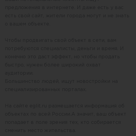
предложения в интернете. И даже есть у вас
есть свой сайт, жители города могут и не знать
о вашем объекте.
Чтобы продвигать свой объект в сети, вам
потребуются специалисты, деньги и время. И
конечно это даст эффект, но чтобы продать
быстро, нужен более широкий охват
аудитории.
Большинство людей, ищут новостройки на
специализированных порталах.
На сайте eglit.ru размещается информация об
объектах по всей России.А значит, ваш объект
попадает в поле зрения тех, кто собирается
сменить место жительства.