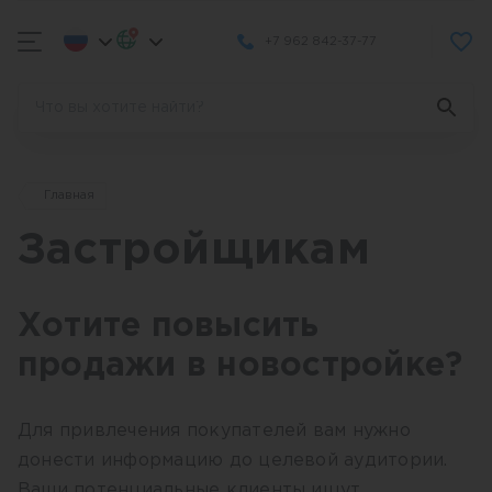
+7 962 842-37-77
Главная
Застройщикам
Хотите повысить
продажи в новостройке?
Для привлечения покупателей вам нужно
донести информацию до целевой аудитории.
Ваши потенциальные клиенты ищут