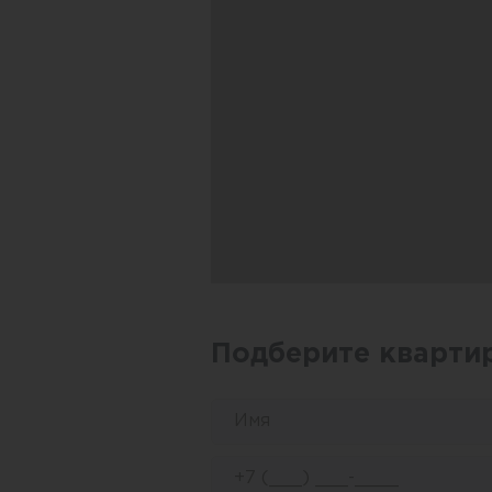
Подберите кварти