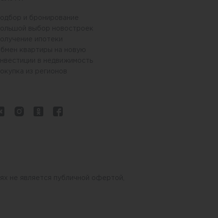
одбор и бронирование
ольшой выбор новостроек
олучение ипотеки
бмен квартиры на новую
нвестиции в недвижимость
окупка из регионов
ях не является публичной офертой,