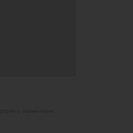
 форме с параметрами