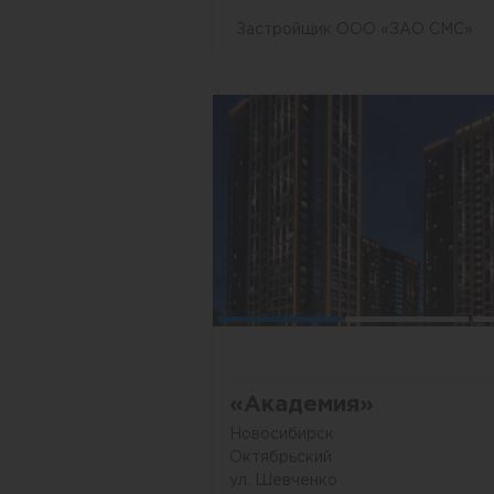
Застройщик ООО «ЗАО СМС»
«Академия»
Новосибирск
Октябрьский
ул. Шевченко