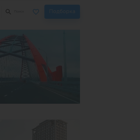
Подборка
Поиск