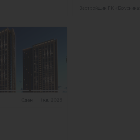
Застройщик ГК «Брусника
Сдан — II кв. 2026