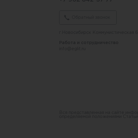
Обратный звонок
г.Новосибирск Коммунистическая 
Работа и сотрудничество
info@eglit.ru
Вся представленная на сайте инфо
определяемой положениями Статьи