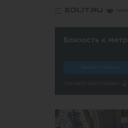
Новос
Близость к мет
Заказать звонок
Смотреть новостройки