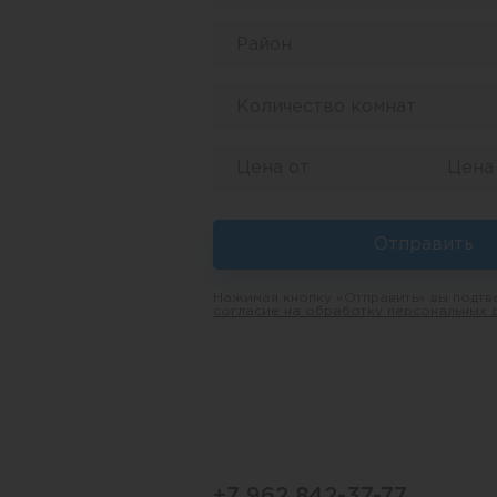
Район
Количество комнат
Отправить
Нажимая кнопку «Отправить» вы подтв
согласие на обработку персональных 
+7 962 842-37-77