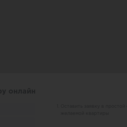
ру онлайн
Оставить заявку в простой
желаемой квартиры