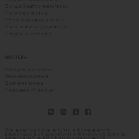
Большой выбор новостроек
Получение ипотеки
Обмен квартиры на новую
Инвестиции в недвижимость
Покупка из регионов
ИПОТЕКА
Материнский капитал
Рефинансирование
Военная ипотека
Программа «Переезд»
Вся представленная на сайте информация носит
информационный характер и ни при каких условиях не
является публичной офертой, определяемой