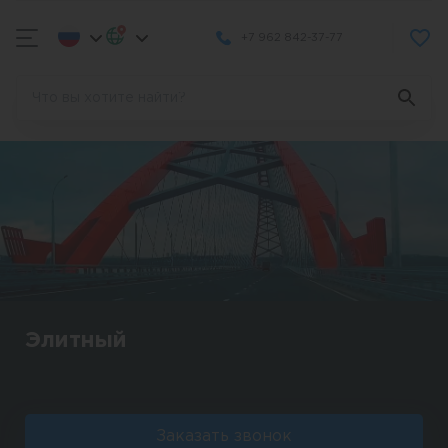
+7 962 842-37-77
Элитный
Заказать звонок