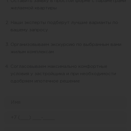
Оставить заявку в простой форме с параметрами
желаемой квартиры
Наши эксперты подберут лучшие варианты по
вашему запросу
Организовываем экскурсию по выбранным вами
жилым комплексам
Согласовываем максимально комфортные
условия у застройщика и при необходимости
одобряем ипотечное решение