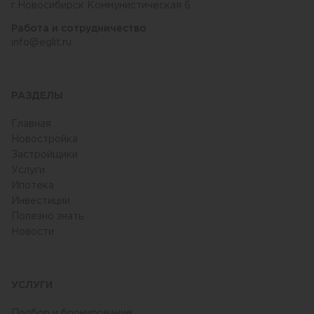
г.Новосибирск Коммунистическая 6
Работа и сотрудничество
info@eglit.ru
РАЗДЕЛЫ
Главная
Новостройка
Застройщики
Услуги
Ипотека
Инвестиции
Полезно знать
Новости
УСЛУГИ
Подбор и бронирование