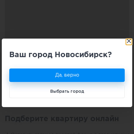
Ваш город Новосибирск?
Да, верно
Выбрать город
Подберите квартиру онлайн