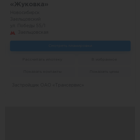
«Жуковка»
Новосибирск
Заельцовский
ул. Победы 55/1
Заельцовская
Смотреть планировки
Рассчитать ипотеку
В избранное
Показать контакты
Показать цены
Застройщик ОАО «Трансервис»