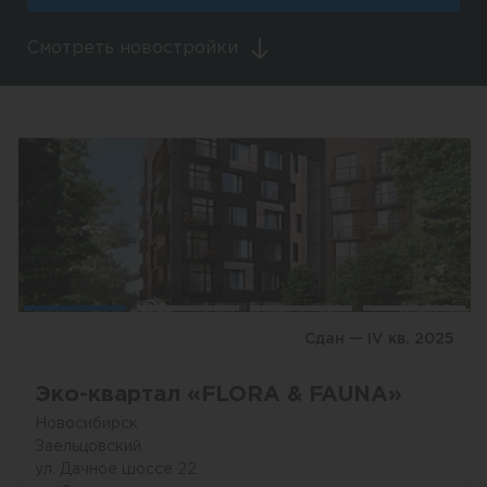
Смотреть новостройки
Сдан — IV кв. 2025
Эко-квартал «FLORA & FAUNA»
Новосибирск
Заельцовский
ул. Дачное шоссе 22