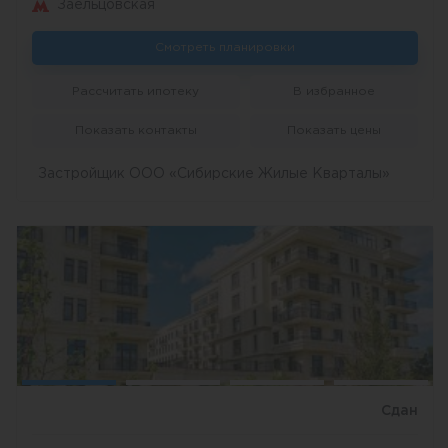
Заельцовская
Смотреть планировки
Рассчитать ипотеку
В избранное
Показать контакты
Показать цены
Застройщик ООО «Сибирские Жилые Кварталы»
Сдан