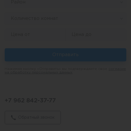
Район
Количество комнат
Отправить
Нажимая кнопку «Отправить» вы подтверждаете свое
согласие
на обработку персональных данных
+7 962 842-37-77
Обратный звонок