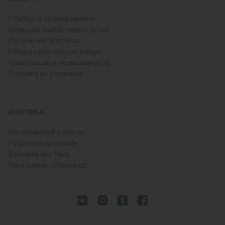
Подбор и бронирование
Большой выбор новостроек
Получение ипотеки
Обмен квартиры на новую
Инвестиции в недвижимость
Покупка из регионов
ИПОТЕКА
Материнский капитал
Рефинансирование
Военная ипотека
Программа «Переезд»