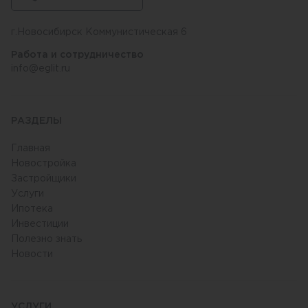
г.Новосибирск Коммунистическая 6
Работа и сотрудничество
info@eglit.ru
РАЗДЕЛЫ
Главная
Новостройка
Застройщики
Услуги
Ипотека
Инвестиции
Полезно знать
Новости
УСЛУГИ