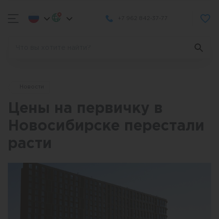
+7 962 842-37-77
Новости
Цены на первичку в
Новосибирске перестали
расти