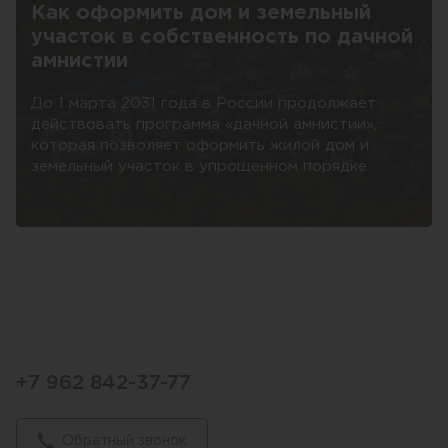
Как оформить дом и земельный
участок в собственность по дачной
амнистии
До 1 марта 2031 года в России продолжает
действовать программа «дачной амнистии»,
которая позволяет оформить жилой дом и
земельный участок в упрощенном порядке.
+7 962 842-37-77
Обратный звонок