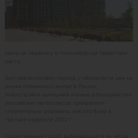
Цены на первичку в Новосибирске перестали
расти
Был зафиксирован период стабильности цен на
рынке первичного жилья в России.
Новостройки нынешней осенью в большинстве
российских мегаполисов прекратили
стремительно дорожать, как это было в
третьем квартале 2022 г.
Единственный город, выбивающийся из числа