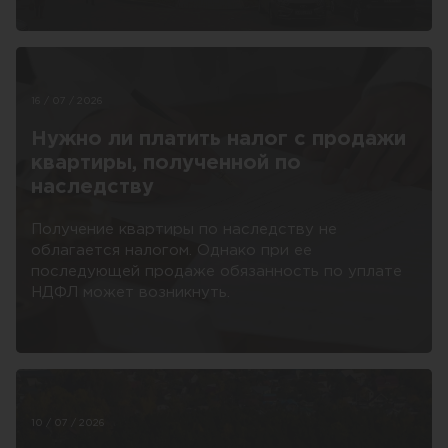
16 / 07 / 2026
Нужно ли платить налог с продажи
квартиры, полученной по
наследству
Получение квартиры по наследству не
облагается налогом. Однако при ее
последующей продаже обязанность по уплате
НДФЛ может возникнуть.
10 / 07 / 2026