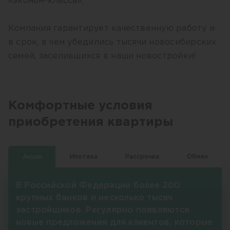
«эконом-класса».
Компания гарантирует качественную работу и
в срок, в чем убедились тысячи новосибирских
семей, заселившихся в наши новостройки!
Комфортные условия
приобретения квартиры
Акции
Ипотека
Рассрочка
Обмен
В Российской Федерации более 200
крупных банков и несколько тысяч
застройщиков. Регулярно появляются
новые предложения для клиентов, которые