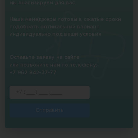
мы анализируем для вас.
Наши менеджеры готовы в сжатые сроки
подобрать оптимальный вариант
индивидуально под ваши условия
Оставьте заявку на сайте
или позвоните нам по телефону:
+7 962 842-37-77
Отправить