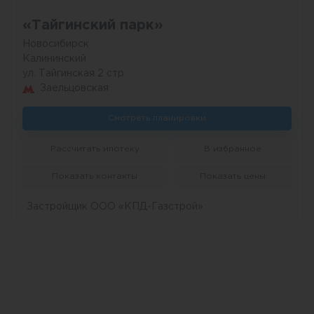
«Тайгинский парк»
Новосибирск
Калининский
ул. Тайгинская 2 стр
Заельцовская
Смотреть планировки
Рассчитать ипотеку
В избранное
Показать контакты
Показать цены
Застройщик ООО «КПД-Газстрой»