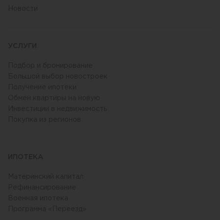
Новости
УСЛУГИ
Подбор и бронирование
Большой выбор новостроек
Получение ипотеки
Обмен квартиры на новую
Инвестиции в недвижимость
Покупка из регионов
ИПОТЕКА
Материнский капитал
Рефинансирование
Военная ипотека
Программа «Переезд»