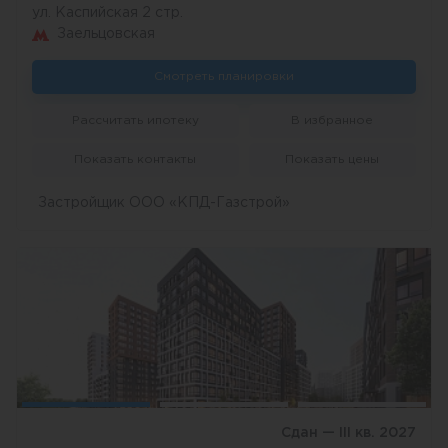
ул. Каспийская 2 стр.
Заельцовская
Смотреть планировки
Рассчитать ипотеку
В избранное
Показать контакты
Показать цены
Застройщик ООО «КПД-Газстрой»
Сдан — III кв. 2027