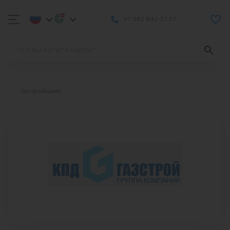
+7 962 842-37-77
Застройщики