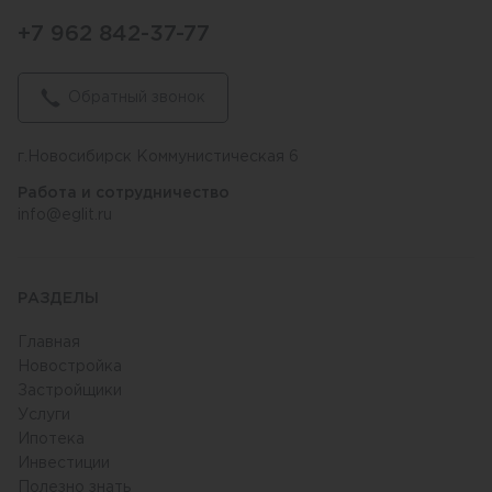
+7 962 842-37-77
Обратный звонок
г.Новосибирск Коммунистическая 6
Работа и сотрудничество
info@eglit.ru
РАЗДЕЛЫ
Главная
Новостройка
Застройщики
Услуги
Ипотека
Инвестиции
Полезно знать