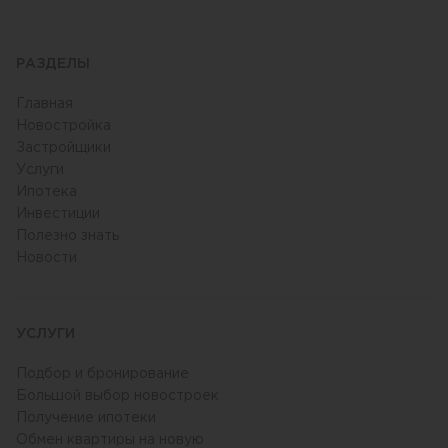
РАЗДЕЛЫ
Главная
Новостройка
Застройщики
Услуги
Ипотека
Инвестиции
Полезно знать
Новости
УСЛУГИ
Подбор и бронирование
Большой выбор новостроек
Получение ипотеки
Обмен квартиры на новую