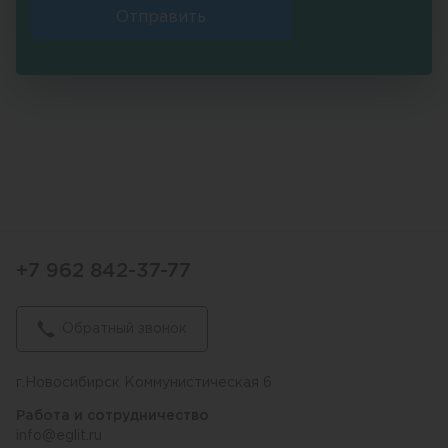
Отправить
+7 962 842-37-77
Обратный звонок
г.Новосибирск Коммунистическая 6
Работа и сотрудничество
info@eglit.ru