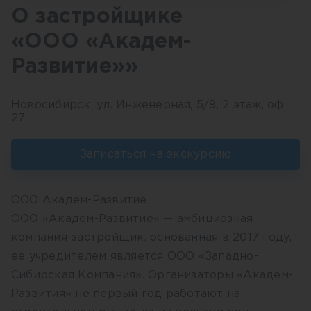
О застройщике
«ООО «Академ-
Развитие»»
Новосибирск, ул. Инженерная, 5/9, 2 этаж, оф.
27
Записаться на экскурсию
ООО Академ-Развитие
ООО «Академ-Развитие» — амбициозная
компания-застройщик, основанная в 2017 году,
ее учредителем является ООО «Западно-
Сибирская Компания». Организаторы «Академ-
Развития» не первый год работают на