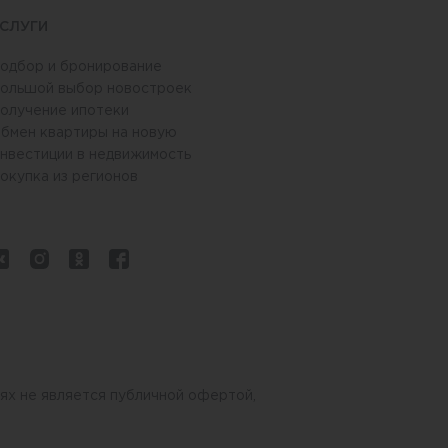
СЛУГИ
одбор и бронирование
ольшой выбор новостроек
олучение ипотеки
бмен квартиры на новую
нвестиции в недвижимость
окупка из регионов
ях не является публичной офертой,