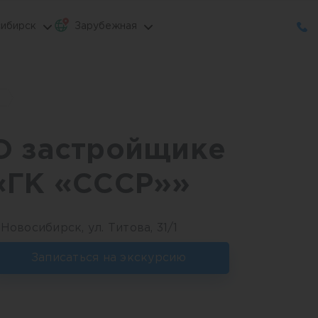
ибирск
Зарубежная
О застройщике
«ГК «СССР»»
. Новосибирск, ул. Титова, 31/1
Записаться на экскурсию