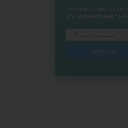
Оставьте заявку на сай
или позвоните нам по т
Отправить