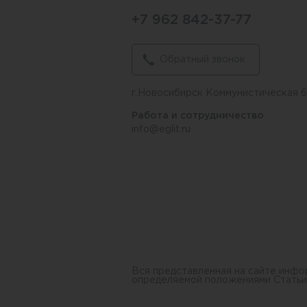
+7 962 842-37-77
Обратный звонок
г.Новосибирск Коммунистическая 
Работа и сотрудничество
info@eglit.ru
Вся представленная на сайте инфо
определяемой положениями Статьи