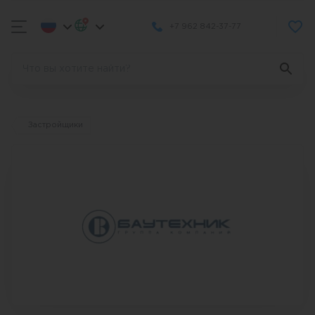
+7 962 842-37-77
Застройщики