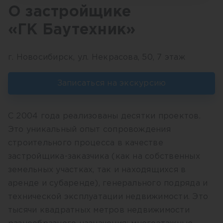
О застройщике
«ГК Баутехник»
г. Новосибирск, ул. Некрасова, 50, 7 этаж
Записаться на экскурсию
С 2004 года реализованы десятки проектов.
Это уникальный опыт сопровождения
строительного процесса в качестве
застройщика-заказчика (как на собственных
земельных участках, так и находящихся в
аренде и субаренде), генерального подряда и
технической эксплуатации недвижимости. Это
тысячи квадратных метров недвижимости