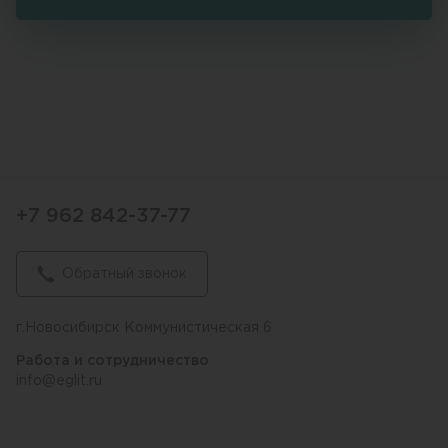
+7 962 842-37-77
Обратный звонок
г.Новосибирск Коммунистическая 6
Работа и сотрудничество
info@eglit.ru