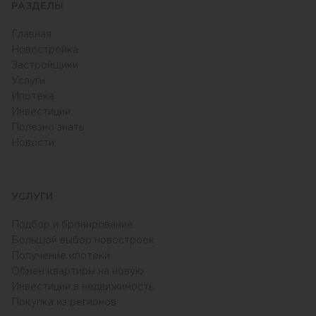
РАЗДЕЛЫ
Главная
Новостройка
Застройщики
Услуги
Ипотека
Инвестиции
Полезно знать
Новости
УСЛУГИ
Подбор и бронирование
Большой выбор новостроек
Получение ипотеки
Обмен квартиры на новую
Инвестиции в недвижимость
Покупка из регионов