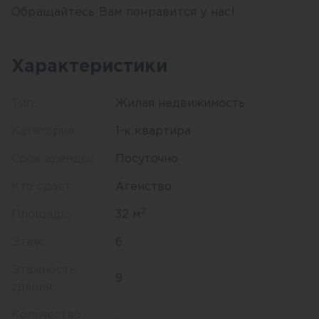
Обращайтесь Вам понравится у нас!
Характеристики
Тип:
Жилая недвижимость
Категория:
1-к квартира
Срок аренды:
Посуточно
Кто сдает:
Агенство
2
Площадь:
32 м
Этаж:
6
Этажность
9
здания:
Количество