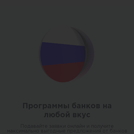
Программы банков на
любой вкус
Подавайте заявки онлайн и получите
максимально выгодные предложения от банков