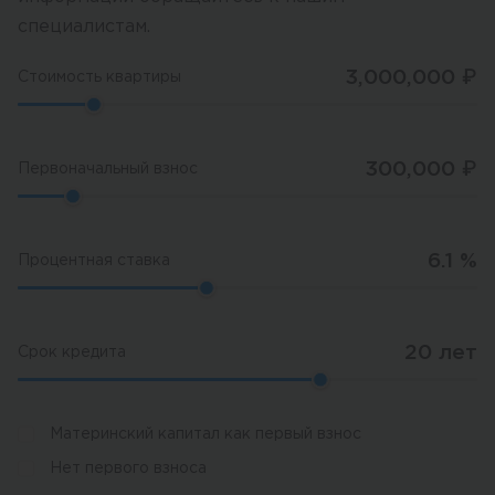
специалистам.
3,000,000
₽
Стоимость квартиры
300,000
₽
Первоначальный взнос
6.1
%
Процентная ставка
20
лет
Срок кредита
Материнский капитал как первый взнос
Нет первого взноса