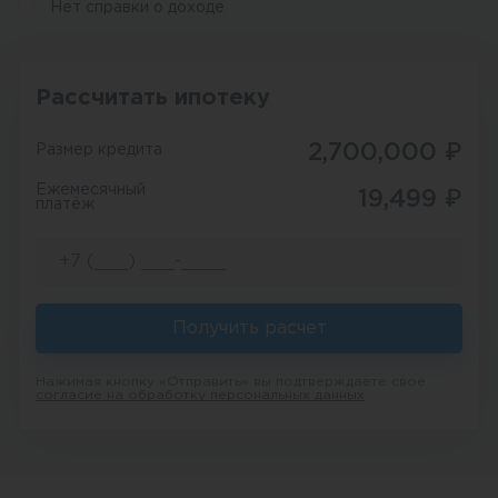
Нет справки о доходе
Рассчитать ипотеку
2,700,000
₽
Размер кредита
Ежемесячный
19,499
₽
платёж
Получить расчет
Нажимая кнопку «Отправить» вы подтверждаете свое
согласие на обработку персональных данных