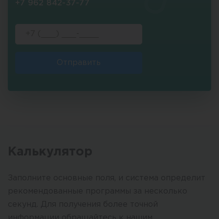
+7 962 842-37-77
Отправить
Калькулятор
Заполните основные поля, и система определит
рекомендованные программы за несколько
секунд. Для получения более точной
информации обращайтесь к нашим