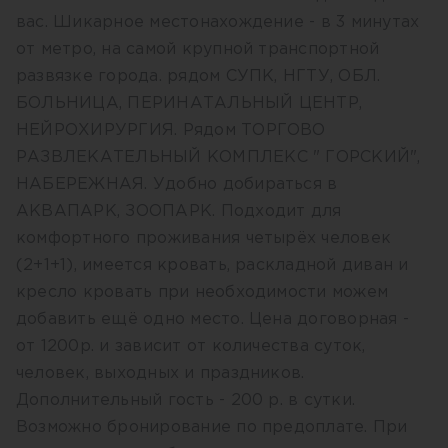
вас. Шикарное местонахождение - в 3 минутах
от метро, на самой крупной транспортной
развязке города. рядом СУПК, НГТУ, ОБЛ.
БОЛЬНИЦА, ПЕРИНАТАЛЬНЫЙ ЦЕНТР,
НЕЙРОХИРУРГИЯ. Рядом ТОРГОВО
РАЗВЛЕКАТЕЛЬНЫЙ КОМПЛЕКС " ГОРСКИЙ",
НАБЕРЕЖНАЯ. Удобно добираться в
АКВАПАРК, ЗООПАРК. Подходит для
комфортного проживания четырёх человек
(2+1+1), имеется кровать, раскладной диван и
кресло кровать при необходимости можем
добавить ещё одно место. Цена договорная -
от 1200р. и зависит от количества суток,
человек, выходных и праздников.
Дополнительный гость - 200 р. в сутки.
Возможно бронирование по предоплате. При