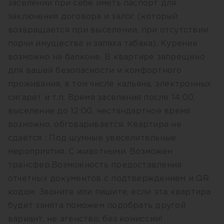
заселении при себе иметь паспорт для
заключения договора и залог (который
возвращается при выселении, при отсутствии
порчи имущества и запаха табака). Курение
возможно на балконе. В квартире запрещено
для вашей безопасности и комфортного
проживания, в том числе кальяна, электронных
сигарет и т.п. Время заселения после 14:00,
выселение до 12:00, нестандартное время
возможно, обговаривается. Квартира не
сдаётся : Под шумные увеселительные
мероприятия. С животными. Возможен
трансфер.Возможность предоставления
отчётных документов с подтверждением и QR
кодом. Звоните или пишите, если эта квартира
будет занята поможем подобрать другой
вариант, не агенство, без комиссии!