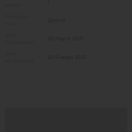
1
комнат:
Материал
Другое
стен:
Дата
05 Марта 2021
публикации:
Дата
25 Января 2023
обновления: