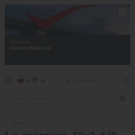
Аренда
Новосибирска
+7 962 842-37-77
Аренда