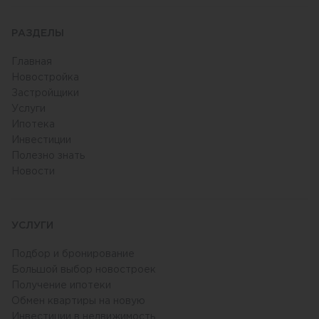
РАЗДЕЛЫ
Главная
Новостройка
Застройщики
Услуги
Ипотека
Инвестиции
Полезно знать
Новости
УСЛУГИ
Подбор и бронирование
Большой выбор новостроек
Получение ипотеки
Обмен квартиры на новую
Инвестиции в недвижимость