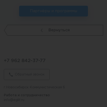
Партнёры и программы
Вернуться
+7 962 842-37-77
Обратный звонок
г.Новосибирск Коммунистическая 6
Работа и сотрудничество
info@eglit.ru