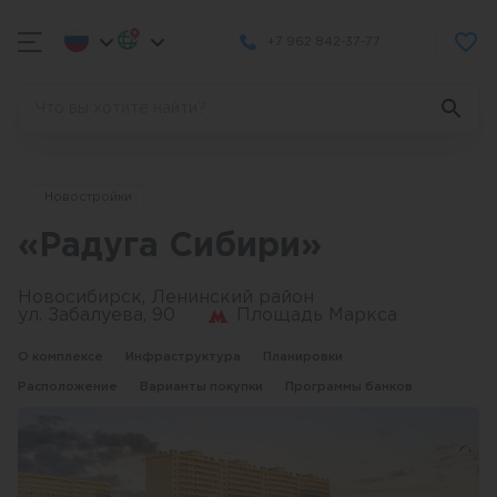
+7 962 842-37-77
Новостройки
«Радуга Сибири»
Новосибирск, Ленинский район
ул. Забалуева, 90
Площадь Маркса
О комплексе
Инфраструктура
Планировки
Расположение
Варианты покупки
Программы банков