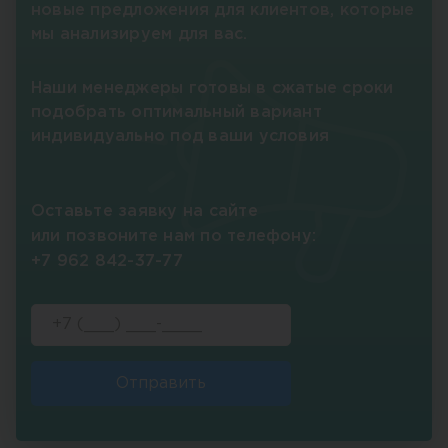
новые предложения для клиентов, которые
мы анализируем для вас.
Наши менеджеры готовы в сжатые сроки
подобрать оптимальный вариант
индивидуально под ваши условия
Оставьте заявку на сайте
или позвоните нам по телефону:
+7 962 842-37-77
Отправить