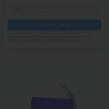
Получить расчет
Нажимая кнопку «Отправить» вы подтверждаете свое
согласие на обработку персональных данных