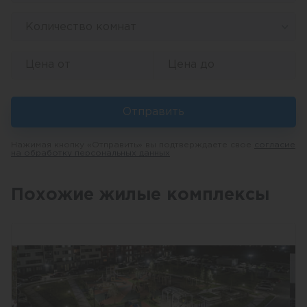
Количество комнат
Отправить
Нажимая кнопку «Отправить» вы подтверждаете свое
согласие
на обработку персональных данных
Похожие жилые комплексы