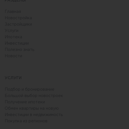
РАЗДЕЛЫ
Главная
Новостройка
Застройщики
Услуги
Ипотека
Инвестиции
Полезно знать
Новости
УСЛУГИ
Подбор и бронирование
Большой выбор новостроек
Получение ипотеки
Обмен квартиры на новую
Инвестиции в недвижимость
Покупка из регионов