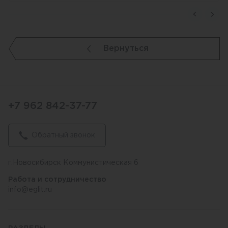
Вернуться
+7 962 842-37-77
Обратный звонок
г.Новосибирск Коммунистическая 6
Работа и сотрудничество
info@eglit.ru