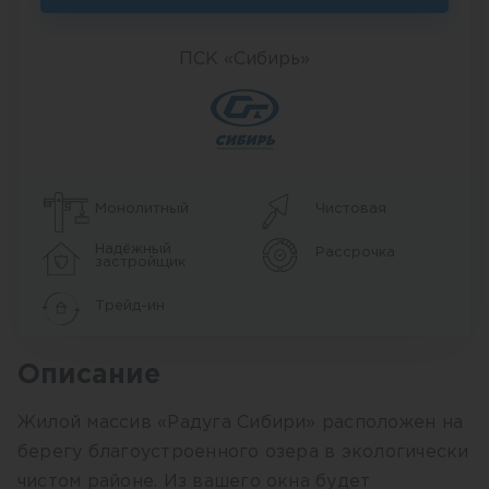
ПСК «Сибирь»
Монолитный
Чистовая
Надёжный
Рассрочка
застройщик
Трейд-ин
Описание
Жилой массив «Радуга Сибири» расположен на
берегу благоустроенного озера в экологически
чистом районе. Из вашего окна будет