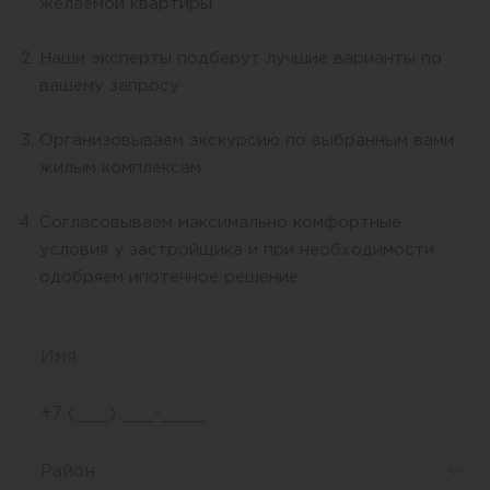
желаемой квартиры
Наши эксперты подберут лучшие варианты по
вашему запросу
Организовываем экскурсию по выбранным вами
жилым комплексам
Согласовываем максимально комфортные
условия у застройщика и при необходимости
одобряем ипотечное решение
Район