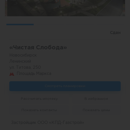
Сдан
«Чистая Слобода»
Новосибирск
Ленинский
ул. Титова, 250
Площадь Маркса
Смотреть планировки
Рассчитать ипотеку
В избранное
Показать контакты
Показать цены
Застройщик ООО «КПД-Газстрой»