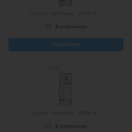
2
Студия
Чистовая
20,86 м
В избранное
Подробнее
2
Студия
Чистовая
20,86 м
В избранное