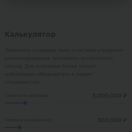
Калькулятор
Заполните основные поля, и система определит
рекомендованные программы за несколько
секунд. Для получения более точной
информации обращайтесь к нашим
специалистам.
3,000,000
₽
Стоимость квартиры
300,000
₽
Первоначальный взнос