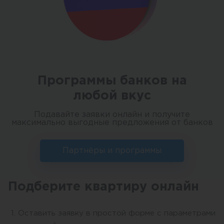
Программы банков на
любой вкус
Подавайте заявки онлайн и получите
максимально выгодные предложения от банков
Партнёры и программы
Подберите квартиру онлайн
Оставить заявку в простой форме с параметрами