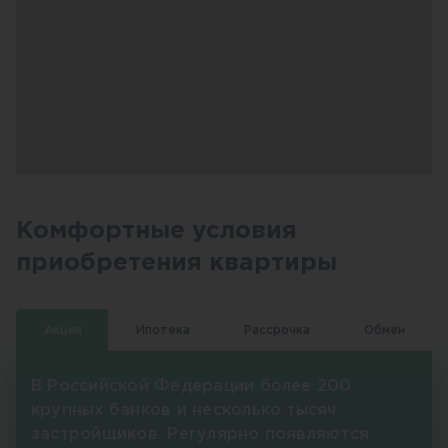
Комфортные условия
приобретения квартиры
Акции
Ипотека
Рассрочка
Обмен
В Российской Федерации более 200
крупных банков и несколько тысяч
застройщиков. Регулярно появляются