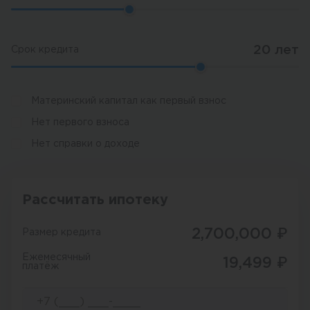
20
лет
Срок кредита
Материнский капитал как первый взнос
Нет первого взноса
Нет справки о доходе
Рассчитать ипотеку
2,700,000
₽
Размер кредита
Ежемесячный
19,499
₽
платёж