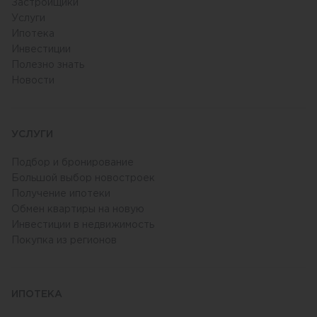
Застройщики
Услуги
Ипотека
Инвестиции
Полезно знать
Новости
УСЛУГИ
Подбор и бронирование
Большой выбор новостроек
Получение ипотеки
Обмен квартиры на новую
Инвестиции в недвижимость
Покупка из регионов
ИПОТЕКА