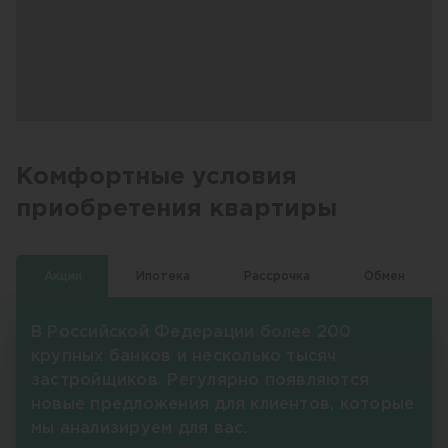
Комфортные условия
приобретения квартиры
Акции
Ипотека
Рассрочка
Обмен
В Российской Федерации более 200
крупных банков и несколько тысяч
застройщиков. Регулярно появляются
новые предложения для клиентов, которые
мы анализируем для вас.