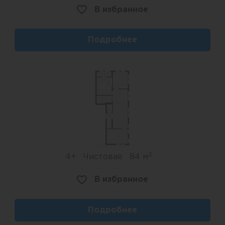
В избранное
Подробнее
2
4+
Чистовая
84 м
В избранное
Подробнее