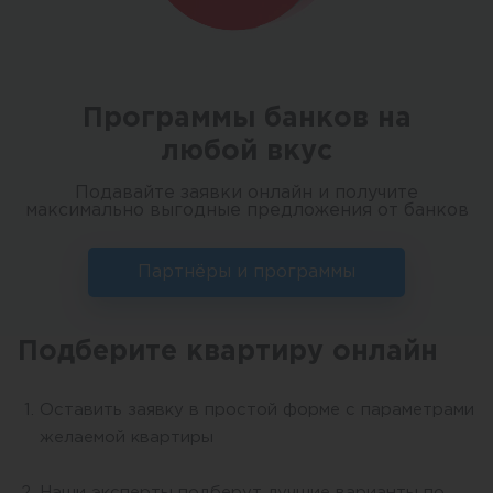
Программы банков на
любой вкус
Подавайте заявки онлайн и получите
максимально выгодные предложения от банков
Партнёры и программы
Подберите квартиру онлайн
Оставить заявку в простой форме с параметрами
желаемой квартиры
Наши эксперты подберут лучшие варианты по