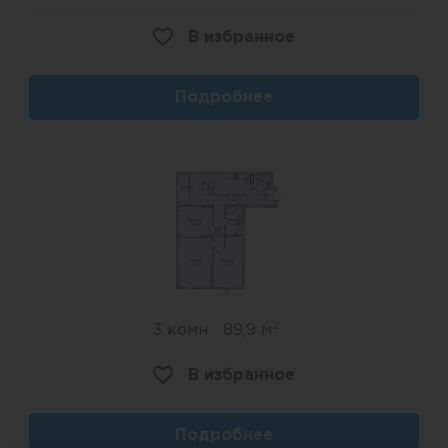
В избранное
Подробнее
2
3 комн
89,9 м
В избранное
Подробнее