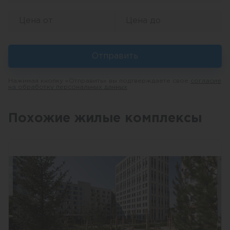
Отправить
Нажимая кнопку «Отправить» вы подтверждаете свое
согласие
на обработку персональных данных
Похожие жилые комплексы