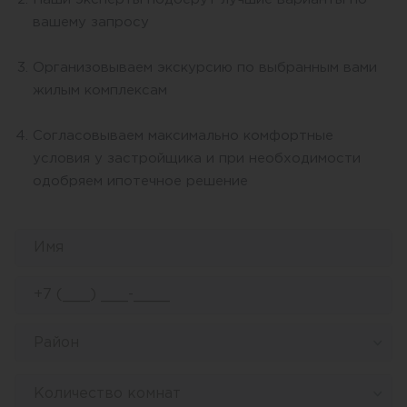
вашему запросу
Организовываем экскурсию по выбранным вами
жилым комплексам
Согласовываем максимально комфортные
условия у застройщика и при необходимости
одобряем ипотечное решение
Район
Количество комнат