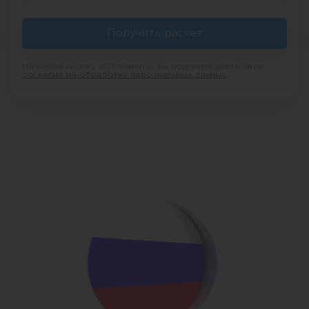
Получить расчет
Нажимая кнопку «Отправить» вы подтверждаете свое
согласие на обработку персональных данных