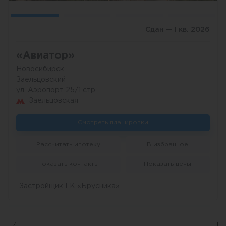
Сдан — I кв. 2026
«Авиатор»
Новосибирск
Заельцовский
ул. Аэропорт 25/1 стр
Заельцовская
Смотреть планировки
Рассчитать ипотеку
В избранное
Показать контакты
Показать цены
Застройщик ГК «Брусника»