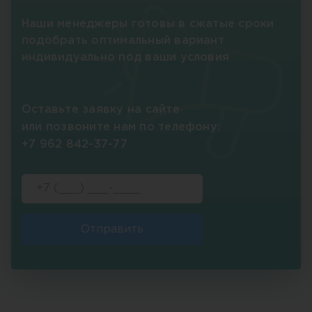
Наши менеджеры готовы в сжатые сроки
подобрать оптимальный вариант
индивидуально под ваши условия
Оставьте заявку на сайте
или позвоните нам по телефону:
+7 962 842-37-77
Отправить