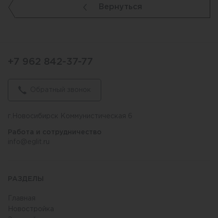
Вернуться
+7 962 842-37-77
Обратный звонок
г.Новосибирск Коммунистическая 6
Работа и сотрудничество
info@eglit.ru
РАЗДЕЛЫ
Главная
Новостройка