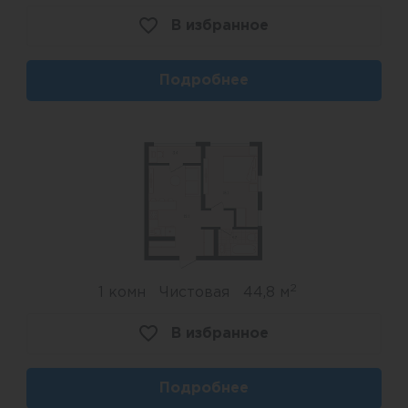
В избранное
Подробнее
2
1 комн
Чистовая
44,8 м
В избранное
Подробнее