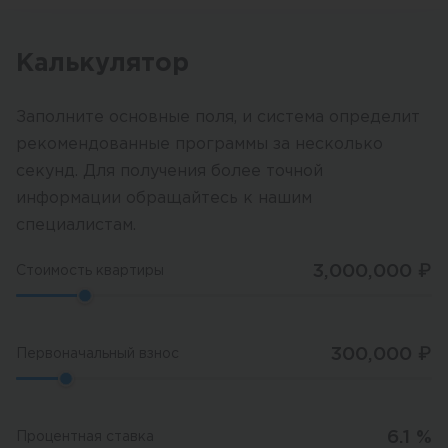
Калькулятор
Заполните основные поля, и система определит
рекомендованные программы за несколько
секунд. Для получения более точной
информации обращайтесь к нашим
специалистам.
3,000,000
₽
Стоимость квартиры
300,000
₽
Первоначальный взнос
6.1
%
Процентная ставка