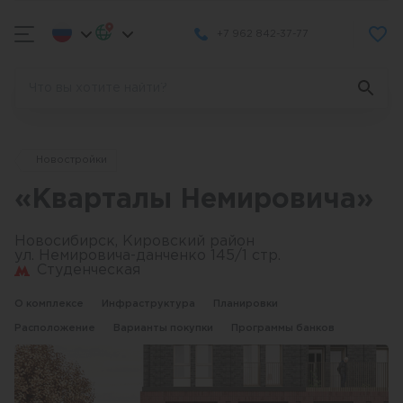
+7 962 842-37-77
Новостройки
«Кварталы Немировича»
Новосибирск, Кировский район
ул. Немировича-данченко 145/1 стр.
Студенческая
О комплексе
Инфраструктура
Планировки
Расположение
Варианты покупки
Программы банков