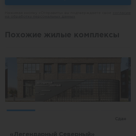
Нажимая кнопку «Отправить» вы подтверждаете свое
согласие
на обработку персональных данных
Похожие жилые комплексы
Сдан
«Легендарный Северный»