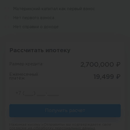
Материнский капитал как первый взнос
Нет первого взноса
Нет справки о доходе
Рассчитать ипотеку
2,700,000
₽
Размер кредита
Ежемесячный
19,499
₽
платёж
Получить расчет
Нажимая кнопку «Отправить» вы подтверждаете свое
согласие на обработку персональных данных