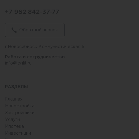
+7 962 842-37-77
Обратный звонок
г.Новосибирск Коммунистическая 6
Работа и сотрудничество
info@eglit.ru
РАЗДЕЛЫ
Главная
Новостройка
Застройщики
Услуги
Ипотека
Инвестиции