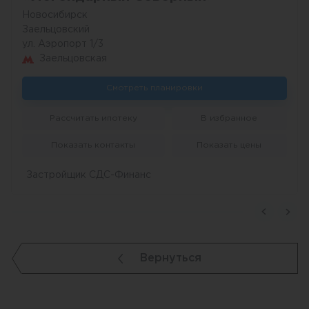
Новосибирск
Заельцовский
ул. Аэропорт 1/3
Заельцовская
Смотреть планировки
Рассчитать ипотеку
В избранное
Показать контакты
Показать цены
Застройщик СДС-Финанс
Вернуться