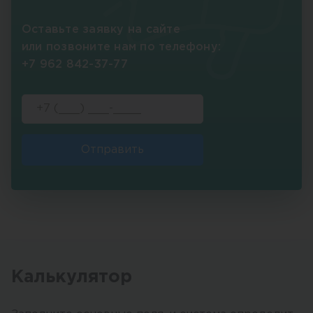
Оставьте заявку на сайте
или позвоните нам по телефону:
+7 962 842-37-77
Отправить
Калькулятор