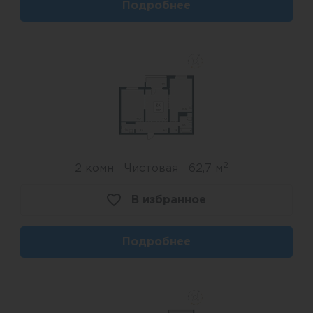
Подробнее
2
2 комн
Чистовая
62,7 м
В избранное
Подробнее