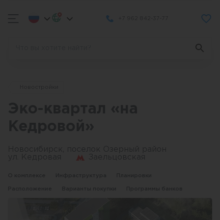
+7 962 842-37-77
Новостройки
Эко-квартал «на
Кедровой»
Новосибирск, поселок Озерный район
ул. Кедровая
Заельцовская
О комплексе
Инфраструктура
Планировки
Расположение
Варианты покупки
Программы банков