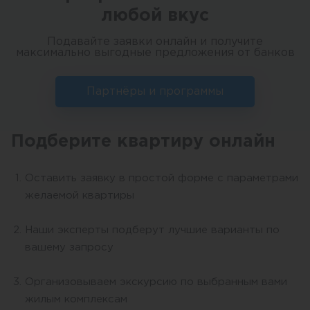
любой вкус
Подавайте заявки онлайн и получите
максимально выгодные предложения от банков
Партнёры и программы
Подберите квартиру онлайн
Оставить заявку в простой форме с параметрами
желаемой квартиры
Наши эксперты подберут лучшие варианты по
вашему запросу
Организовываем экскурсию по выбранным вами
жилым комплексам