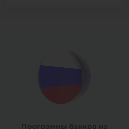
Программы банков на