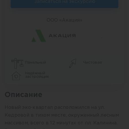
Записаться на экскурсию
ООО «Акация»
Панельный
Чистовая
Надёжный
застройщик
Описание
Новый эко-квартал расположился на ул.
Кедровой в тихом месте, окруженный лесным
массивом, всего в 12 минутах от пл. Калинина.