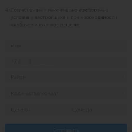
Согласовываем максимально комфортные
условия у застройщика и при необходимости
одобряем ипотечное решение
Район
Количество комнат
Отправить