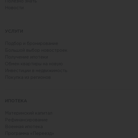
Полезно знать
Новости
УСЛУГИ
Подбор и бронирование
Большой выбор новостроек
Получение ипотеки
Обмен квартиры на новую
Инвестиции в недвижимость
Покупка из регионов
ИПОТЕКА
Материнский капитал
Рефинансирование
Военная ипотека
Программа «Переезд»