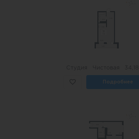
Студия
Чистовая
34,18
Подробнее