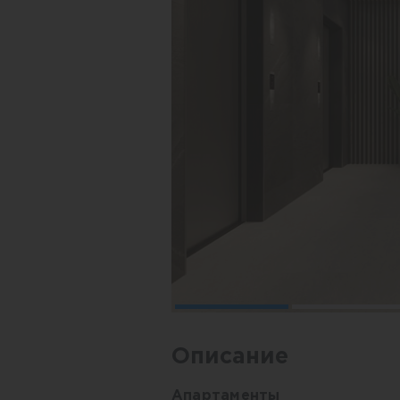
Описание
Апартаменты