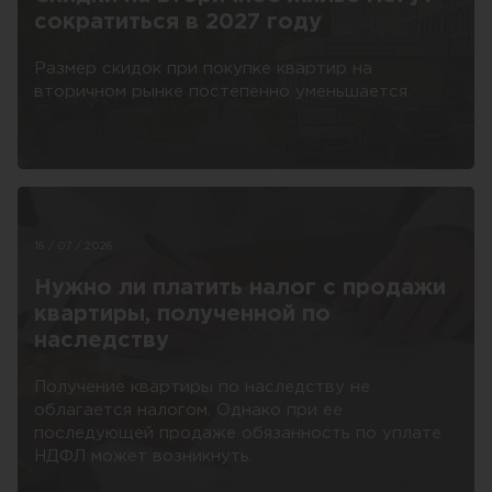
сократиться в 2027 году
Размер скидок при покупке квартир на
вторичном рынке постепенно уменьшается.
16 / 07 / 2026
Нужно ли платить налог с продажи
квартиры, полученной по
наследству
Получение квартиры по наследству не
облагается налогом. Однако при ее
последующей продаже обязанность по уплате
НДФЛ может возникнуть.