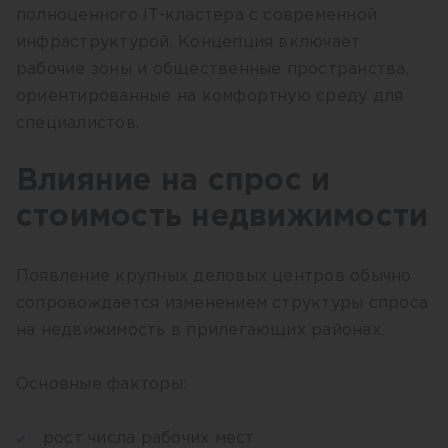
полноценного IT-кластера с современной
инфраструктурой. Концепция включает
рабочие зоны и общественные пространства,
ориентированные на комфортную среду для
специалистов.
Влияние на спрос и
стоимость недвижимости
Появление крупных деловых центров обычно
сопровождается изменением структуры спроса
на недвижимость в прилегающих районах.
Основные факторы:
рост числа рабочих мест