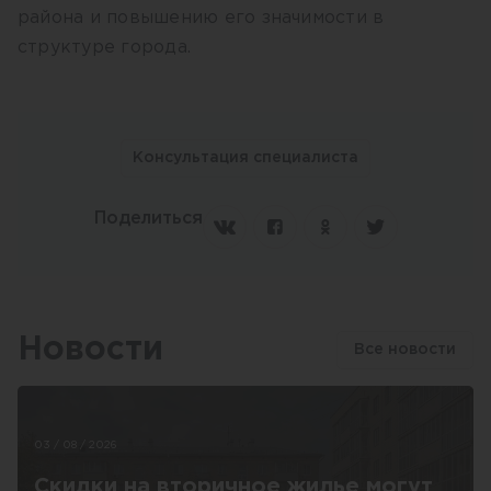
района и повышению его значимости в
структуре города.
Консультация специалиста
Поделиться
Новости
Все новости
03 / 08 / 2026
Скидки на вторичное жилье могут