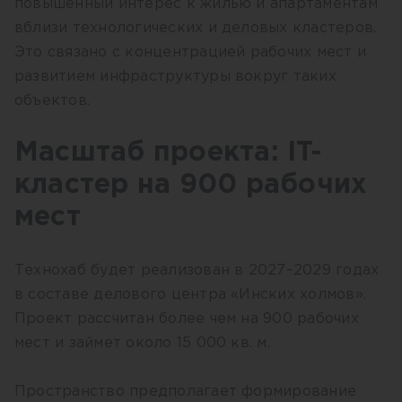
повышенный интерес к жилью и апартаментам
вблизи технологических и деловых кластеров.
Это связано с концентрацией рабочих мест и
развитием инфраструктуры вокруг таких
объектов.
Масштаб проекта: IT-
кластер на 900 рабочих
мест
Технохаб будет реализован в 2027–2029 годах
в составе делового центра «Инских холмов».
Проект рассчитан более чем на 900 рабочих
мест и займет около 15 000 кв. м.
Пространство предполагает формирование