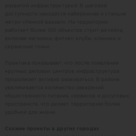
развитой инфраструктурой. В шаговой
доступности находятся набережная и станция
метро «Речной вокзал». На территории
работает более 100 объектов стрит-ретейла,
включая магазины, фитнес-клубы, клиники и
сервисные точки.
Практика показывает, что после появления
крупных деловых центров инфраструктура
продолжает активно развиваться. В районе
увеличивается количество заведений
общественного питания, сервисов и досуговых
пространств, что делает территорию более
удобной для жизни.
Схожие проекты в других городах