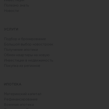
Инвестиции
Полезно знать
Новости
УСЛУГИ
Подбор и бронирование
Большой выбор новостроек
Получение ипотеки
Обмен квартиры на новую
Инвестиции в недвижимость
Покупка из регионов
ИПОТЕКА
Материнский капитал
Рефинансирование
Военная ипотека