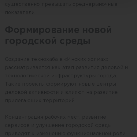
существенно превышать среднерыночные
показатели.
Формирование новой
городской среды
Создание технохаба в «Инских холмах»
рассматривается как этап развития деловой и
технологической инфраструктуры города.
Такие проекты формируют новые центры
деловой активности и влияют на развитие
прилегающих территорий.
Концентрация рабочих мест, развитие
сервисов и улучшение городской среды
приводят к изменению функциональной роли