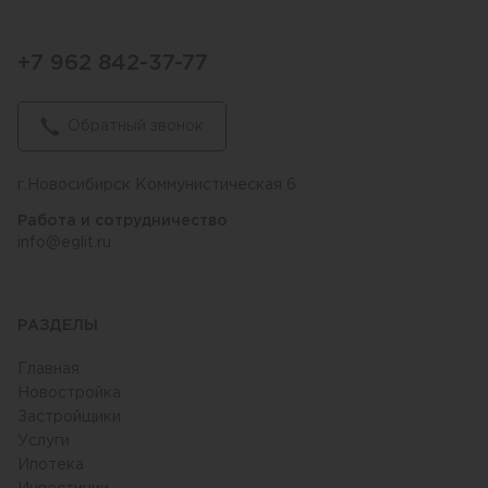
+7 962 842-37-77
Обратный звонок
г.Новосибирск Коммунистическая 6
Работа и сотрудничество
info@eglit.ru
РАЗДЕЛЫ
Главная
Новостройка
Застройщики
Услуги
Ипотека