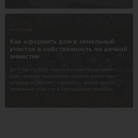
10 / 07 / 2026
Как оформить дом и земельный
участок в собственность по дачной
амнистии
До 1 марта 2031 года в России продолжает
действовать программа «дачной амнистии»,
которая позволяет оформить жилой дом и
земельный участок в упрощенном порядке.