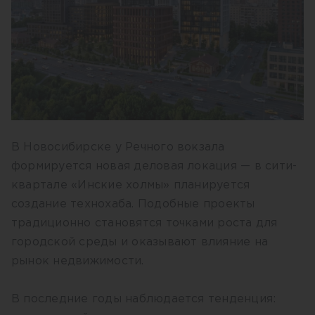
В Новосибирске у Речного вокзала
формируется новая деловая локация — в сити-
квартале «Инские холмы» планируется
создание технохаба. Подобные проекты
традиционно становятся точками роста для
городской среды и оказывают влияние на
рынок недвижимости.
В последние годы наблюдается тенденция: