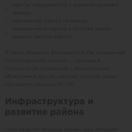
приток специалистов с высоким уровнем
дохода
увеличение спроса на аренду
повышение интереса к покупке жилья
рядом с местом работы
В таких локациях формируется так называемая
«технопарковая премия» — разница в
стоимости по сравнению с аналогичными
объектами в других районах, которая может
составлять порядка 10–15%.
Инфраструктура и
развитие района
Сити-квартал «Инские холмы» уже обладает