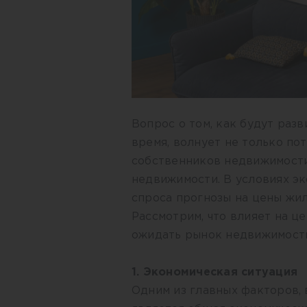
Вопрос о том, как будут раз
время, волнует не только по
собственников недвижимости
недвижимости. В условиях э
спроса прогнозы на цены жил
Рассмотрим, что влияет на ц
ожидать рынок недвижимост
1. Экономическая ситуация
Одним из главных факторов,