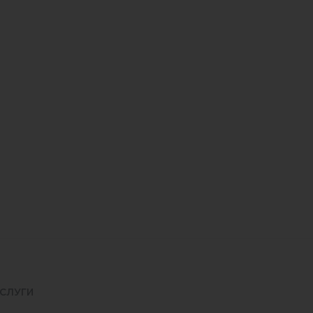
СЛУГИ