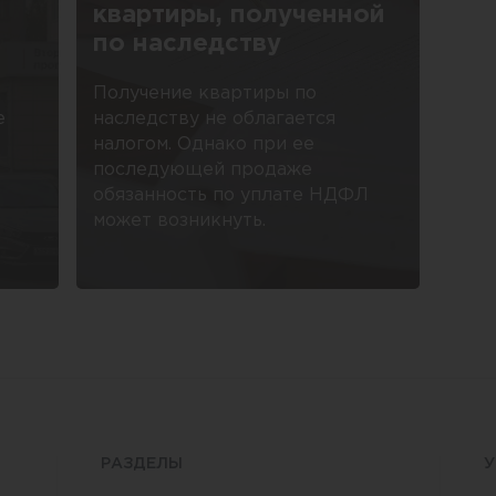
квартиры, полученной
по наследству
Получение квартиры по
е
наследству не облагается
налогом. Однако при ее
последующей продаже
обязанность по уплате НДФЛ
может возникнуть.
РАЗДЕЛЫ
У