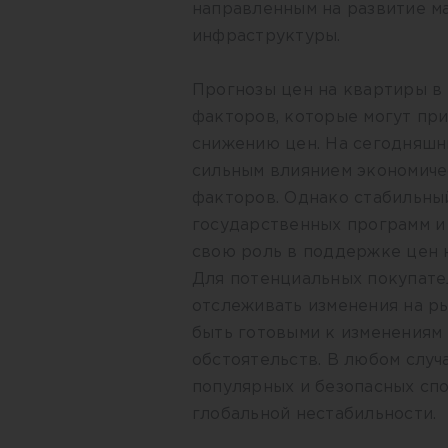
направленным на развитие м
инфраструктуры.
Прогнозы цен на квартиры в
факторов, которые могут при
снижению цен. На сегодняшн
сильным влиянием экономиче
факторов. Однако стабильны
государственных программ и
свою роль в поддержке цен 
Для потенциальных покупате
отслеживать изменения на ры
быть готовыми к изменениям 
обстоятельств. В любом случ
популярных и безопасных спо
глобальной нестабильности.