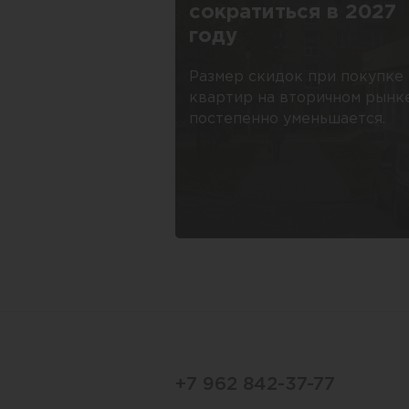
сократиться в 2027
году
Размер скидок при покупке
квартир на вторичном рынк
постепенно уменьшается.
+7 962 842-37-77