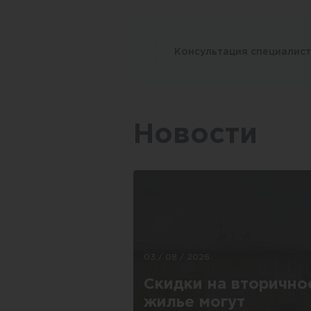
Консультация специалис
Новости
03 / 08 / 2026
Скидки на вторично
жилье могут