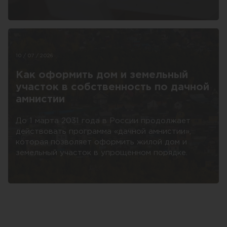
10 / 07 / 2026
Как оформить дом и земельный
участок в собственность по дачной
амнистии
До 1 марта 2031 года в России продолжает
действовать программа «дачной амнистии»,
которая позволяет оформить жилой дом и
земельный участок в упрощенном порядке.