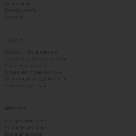
Инвестиции
Полезно знать
Новости
УСЛУГИ
Подбор и бронирование
Большой выбор новостроек
Получение ипотеки
Обмен квартиры на новую
Инвестиции в недвижимость
Покупка из регионов
ИПОТЕКА
Материнский капитал
Рефинансирование
Военная ипотека