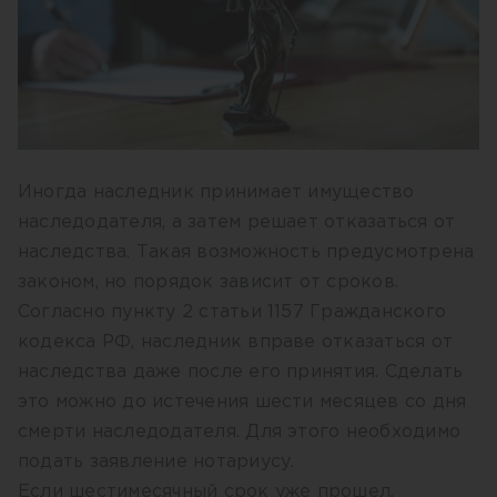
Иногда наследник принимает имущество
наследодателя, а затем решает отказаться от
наследства. Такая возможность предусмотрена
законом, но порядок зависит от сроков.
Согласно пункту 2 статьи 1157 Гражданского
кодекса РФ, наследник вправе отказаться от
наследства даже после его принятия. Сделать
это можно до истечения шести месяцев со дня
смерти наследодателя. Для этого необходимо
подать заявление нотариусу.
Если шестимесячный срок уже прошел,