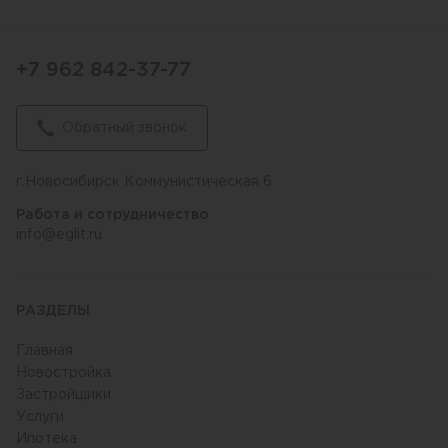
+7 962 842-37-77
Обратный звонок
г.Новосибирск Коммунистическая 6
Работа и сотрудничество
info@eglit.ru
РАЗДЕЛЫ
Главная
Новостройка
Застройщики
Услуги
Ипотека