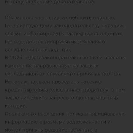
и представленные доказательства.
Обязанность нотариуса сообщить о долгах
По действующему законодательству нотариус
обязан информировать наследников о долгах
наследодателя до принятия решения о
вступлении в наследство.
В 2025 году в законодательство были внесены
изменения, направленные на защиту
наследников от случайного принятия долгов.
Нотариус должен проверить наличие
кредитных обязательств наследодателя, в том
числе направить запросы в бюро кредитных
историй.
После этого наследник получает официальную
информацию о размере задолженности и
может принять решение: вступать в