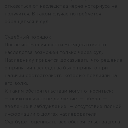
отказаться от наследства через нотариуса не
получится. В таком случае потребуется
обращаться в суд.
Судебный порядок
После истечения шести месяцев отказ от
наследства возможен только через суд.
Наследнику придется доказывать, что решение
о принятии наследства было принято при
наличии обстоятельств, которые повлияли на
его волю.
К таким обстоятельствам могут относиться:
— психологическое давление — обман —
введение в заблуждение — отсутствие полной
информации о долгах наследодателя
Суд будет оценивать все обстоятельства дела