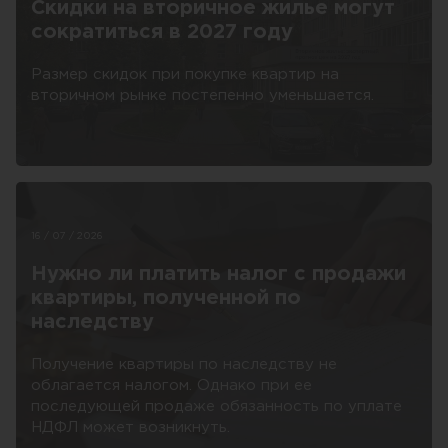
Скидки на вторичное жилье могут
сократиться в 2027 году
Размер скидок при покупке квартир на
вторичном рынке постепенно уменьшается.
16 / 07 / 2026
Нужно ли платить налог с продажи
квартиры, полученной по
наследству
Получение квартиры по наследству не
облагается налогом. Однако при ее
последующей продаже обязанность по уплате
НДФЛ может возникнуть.