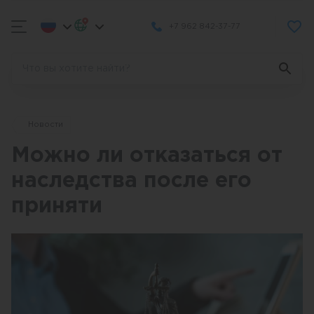
+7 962 842-37-77
Новости
Можно ли отказаться от
наследства после его
приняти