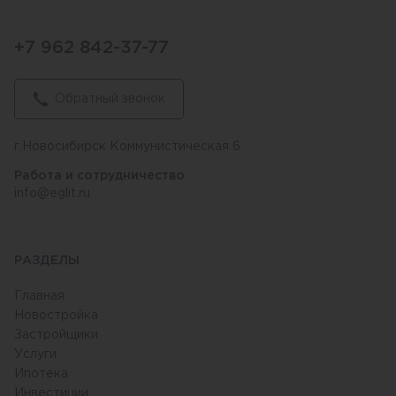
+7 962 842-37-77
Обратный звонок
г.Новосибирск Коммунистическая 6
Работа и сотрудничество
info@eglit.ru
РАЗДЕЛЫ
Главная
Новостройка
Застройщики
Услуги
Ипотека
Инвестиции