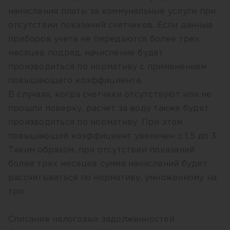
начисления платы за коммунальные услуги при
отсутствии показаний счетчиков. Если данные
приборов учета не передаются более трех
месяцев подряд, начисление будет
производиться по нормативу с применением
повышающего коэффициента.
В случаях, когда счетчики отсутствуют или не
прошли поверку, расчет за воду также будет
производиться по нормативу. При этом
повышающий коэффициент увеличен с 1,5 до 3.
Таким образом, при отсутствии показаний
более трех месяцев сумма начислений будет
рассчитываться по нормативу, умноженному на
три.
Списание налоговых задолженностей