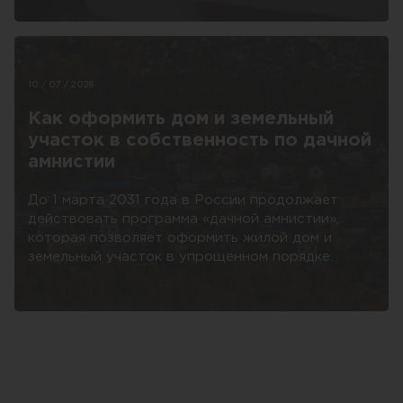
10 / 07 / 2026
Как оформить дом и земельный
участок в собственность по дачной
амнистии
До 1 марта 2031 года в России продолжает
действовать программа «дачной амнистии»,
которая позволяет оформить жилой дом и
земельный участок в упрощенном порядке.