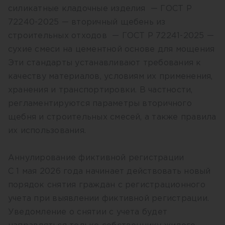
силикатные кладочные изделия — ГОСТ Р
72240-2025 — вторичный щебень из
строительных отходов — ГОСТ Р 72241-2025 —
сухие смеси на цементной основе для мощения
Эти стандарты устанавливают требования к
качеству материалов, условиям их применения,
хранения и транспортировки. В частности,
регламентируются параметры вторичного
щебня и строительных смесей, а также правила
их использования.
Аннулирование фиктивной регистрации
С 1 мая 2026 года начинает действовать новый
порядок снятия граждан с регистрационного
учета при выявлении фиктивной регистрации.
Уведомление о снятии с учета будет