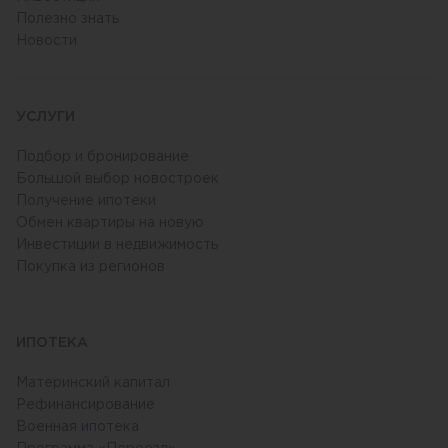
Полезно знать
Новости
УСЛУГИ
Подбор и бронирование
Большой выбор новостроек
Получение ипотеки
Обмен квартиры на новую
Инвестиции в недвижимость
Покупка из регионов
ИПОТЕКА
Материнский капитал
Рефинансирование
Военная ипотека