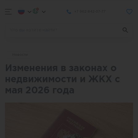
+7 962 842-37-77
Новости
Изменения в законах о
недвижимости и ЖКХ с
мая 2026 года