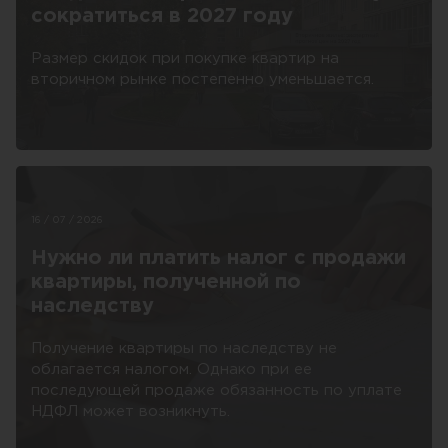
сократиться в 2027 году
Размер скидок при покупке квартир на
вторичном рынке постепенно уменьшается.
16 / 07 / 2026
Нужно ли платить налог с продажи
квартиры, полученной по
наследству
Получение квартиры по наследству не
облагается налогом. Однако при ее
последующей продаже обязанность по уплате
НДФЛ может возникнуть.