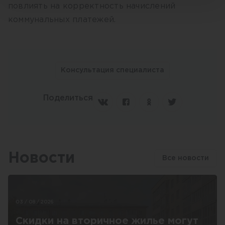
повлиять на корректность начислений
коммунальных платежей.
Консультация специалиста
Поделиться
Новости
Все новости
03 / 08 / 2026
Скидки на вторичное жилье могут