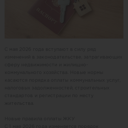
С мая 2026 года вступают в силу ряд
изменений в законодательстве, затрагивающих
сферу недвижимости и жилищно-
коммунального хозяйства. Новые нормы
касаются порядка оплаты коммунальных услуг,
налоговых задолженностей, строительных
стандартов и регистрации по месту
жительства.
Новые правила оплаты ЖКУ
С 1 мая 2026 года изменяется порядок