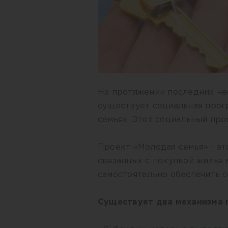
На протяжении последних не
существует социальная прог
семья». Этот социальный про
Проект «Молодая семья» - э
связанных с покупкой жилья 
самостоятельно обеспечить 
Существует два механизма 