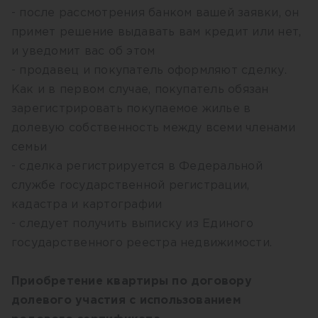
- после рассмотрения банком вашей заявки, он
примет решение выдавать вам кредит или нет,
и уведомит вас об этом
- продавец и покупатель оформляют сделку.
Как и в первом случае, покупатель обязан
зарегистрировать покупаемое жилье в
долевую собственность между всеми членами
семьи
- сделка регистрируется в Федеральной
службе государственной регистрации,
кадастра и картографии
- следует получить выписку из Единого
государственного реестра недвижимости.
Приобретение квартиры по договору
долевого участия с использованием