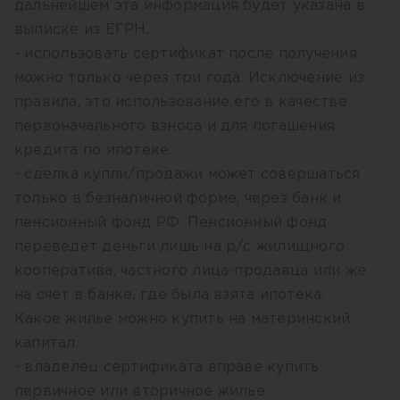
дальнейшем эта информация будет указана в
выписке из ЕГРН.
- использовать сертификат после получения
можно только через три года. Исключение из
правила, это использование его в качестве
первоначального взноса и для погашения
кредита по ипотеке.
- сделка купли/продажи может совершаться
только в безналичной форме, через банк и
пенсионный фонд РФ. Пенсионный фонд
переведет деньги лишь на р/с жилищного
кооператива, частного лица-продавца или же
на счет в банке, где была взята ипотека.
Какое жилье можно купить на материнский
капитал.
- владелец сертификата вправе купить
первичное или вторичное жилье