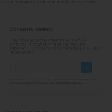
принадлежать тому или иному члену семьи.
Оставить заявку
Наш специалисты ответят на любые
вопросы и подберут для вас лучшие
варианты. Оставьте свой телефон, и мы вам
перезвоним:
Нажимая кнопку «Отправить» вы подтверждаете свое
согласие на обработку персональных данных