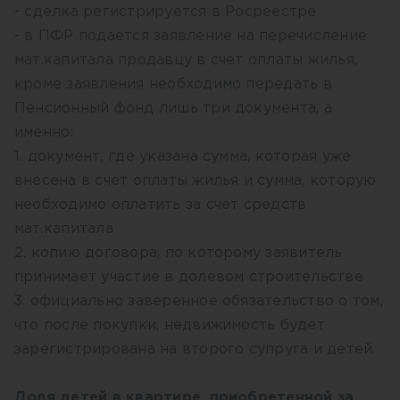
- сделка регистрируется в Росреестре
- в ПФР подается заявление на перечисление
мат.капитала продавцу в счет оплаты жилья,
кроме заявления необходимо передать в
Пенсионный фонд лишь три документа, а
именно:
1. документ, где указана сумма, которая уже
внесена в счет оплаты жилья и сумма, которую
необходимо оплатить за счет средств
мат.капитала
2. копию договора, по которому заявитель
принимает участие в долевом строительстве
3. официально заверенное обязательство о том,
что после покупки, недвижимость будет
зарегистрирована на второго супруга и детей.
Доля детей в квартире, приобретенной за