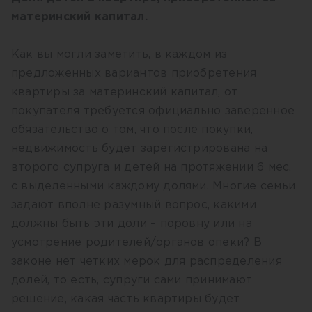
материнский капитал.
Как вы могли заметить, в каждом из
предложенных вариантов приобретения
квартиры за материнский капитал, от
покупателя требуется официально заверенное
обязательство о том, что после покупки,
недвижимость будет зарегистрирована на
второго супруга и детей на протяжении 6 мес.
с выделенными каждому долями. Многие семьи
задают вполне разумный вопрос, какими
должны быть эти доли – поровну или на
усмотрение родителей/органов опеки? В
законе нет четких мерок для распределения
долей, то есть, супруги сами принимают
решение, какая часть квартиры будет