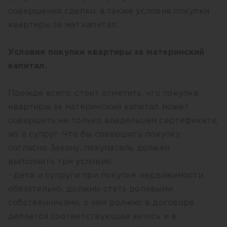
совершения сделки, а также условия покупки
квартиры за мат.капитал.
Условия покупки квартиры за материнский
капитал.
Прежде всего, стоит отметить, что покупка
квартиры за материнский капитал может
совершить не только владельцем сертификата,
но и супруг. Что бы совершить покупку
согласно Закону, покупатель должен
выполнить три условия:
- дети и супруги при покупке недвижимости
обязательно, должны стать долевыми
собственниками, о чем должно в договоре
делается соответствующая запись и в