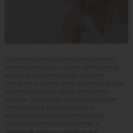
Практически все получатели материнского
капитала используют его для приобретения
жилья. Но, каждый владелец родового
сертификата должен знать, покупка квартиры
за материнский сертификат имеет массу
нюансов. Государство строго контролирует
этот процесс. В статье вы найдете
информацию о всех способах покупки
квартиры за материнский капитал, о
документах которые требуются для