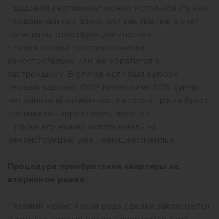
- родовой сертификат можно использовать как
первоначальный взнос или как платеж в счет
погашения действующей ипотеки
- семья вправе построить жилье
самостоятельно или же обратится к
застройщику. В случае если был выбран
первый вариант, ПФР перечислит 50% суммы
мат.капитала изначально, а второй транш будет
произведен через шесть месяцев
- также его можно использовать на
реконструкцию уже имеющееся жилье.
Процедура приобретения квартиры на
вторичном рынке.
Главный нюанс такой рода сделки заключается