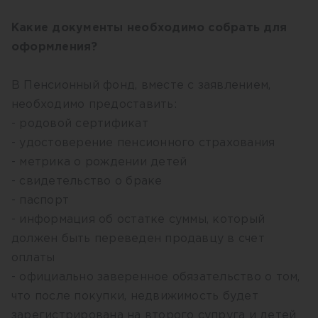
Какие документы необходимо собрать для
оформления?
В Пенсионный фонд, вместе с заявлением,
необходимо предоставить:
- родовой сертификат
- удостоверение пенсионного страхования
- метрика о рождении детей
- свидетельство о браке
- паспорт
- информация об остатке суммы, который
должен быть переведен продавцу в счет
оплаты
- официально заверенное обязательство о том,
что после покупки, недвижимость будет
зарегистрирована на второго супруга и детей