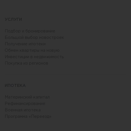
УСЛУГИ
Подбор и бронирование
Большой выбор новостроек
Получение ипотеки
Обмен квартиры на новую
Инвестиции в недвижимость
Покупка из регионов
ИПОТЕКА
Материнский капитал
Рефинансирование
Военная ипотека
Программа «Переезд»