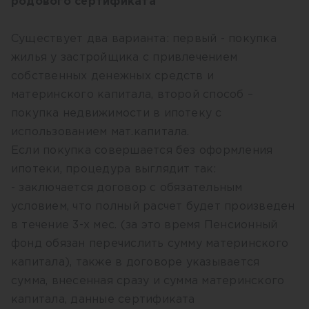
родового сертификата
Существует два варианта: первый - покупка
жилья у застройщика с привлечением
собственных денежных средств и
материнского капитала, второй способ –
покупка недвижимости в ипотеку с
использованием мат.капитала.
Если покупка совершается без оформления
ипотеки, процедура выглядит так:
- заключается договор с обязательным
условием, что полный расчет будет произведен
в течение 3-х мес. (за это время Пенсионный
фонд обязан перечислить сумму материнского
капитала), также в договоре указывается
сумма, внесенная сразу и сумма материнского
капитала, данные сертификата