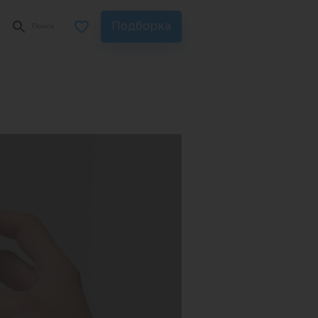
Подборка
Поиск