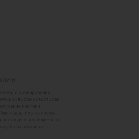
СЛУГИ
одбор и бронирование
ольшой выбор новостроек
олучение ипотеки
бмен квартиры на новую
нвестиции в недвижимость
окупка из регионов