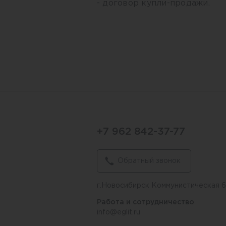
- договор купли-продажи.
+7 962 842-37-77
Обратный звонок
г.Новосибирск Коммунистическая 
Работа и сотрудничество
info@eglit.ru