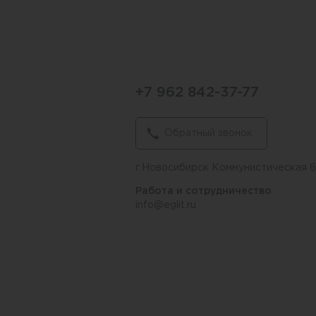
+7 962 842-37-77
Обратный звонок
г.Новосибирск Коммунистическая 
Работа и сотрудничество
info@eglit.ru