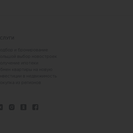
СЛУГИ
одбор и бронирование
ольшой выбор новостроек
олучение ипотеки
бмен квартиры на новую
нвестиции в недвижимость
окупка из регионов