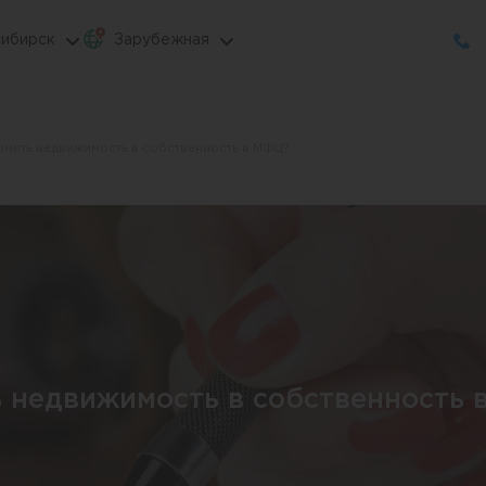
ибирск
Зарубежная
мить недвижимость в собственность в МФЦ?
 недвижимость в собственность 