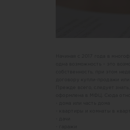
Начиная с 2017 года в мног
одна возможность – это воз
собственность, при этом не
договору купли-продажи или 
Прежде всего, следует знать
оформлена в МФЦ. Сюда отно
- дома или часть дома
- квартиры и комнаты в квар
- дачи
- гаражи