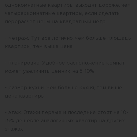
однокомнатные квартиры выходят дороже, чем
четырехкомнатные квартиры, если сделать
перерасчет цены на квадратный метр.
- метраж. Тут все логично, чем больше площадь
квартиры, тем выше цена
- планировка. Удобное расположение комнат
может увеличить ценник на 5-10%
- размер кухни. Чем больше кухня, тем выше
цена квартиры
- этаж. Этажи первые и последние стоят на 10-
15% дешевле аналогичных квартир на других
этажах