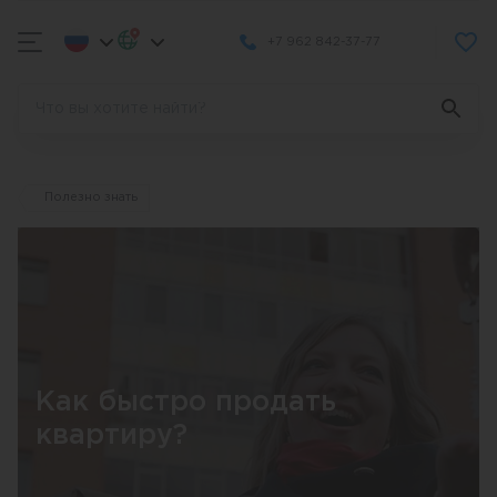
+7 962 842-37-77
Полезно знать
Как быстро продать
квартиру?