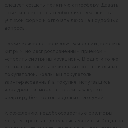
следует создать приятную атмосферу. Давать
ответы на вопросы необходимо вежливо, в
учтивой форме и отвечать даже на неудобные
вопросы.
Также можно воспользоваться одним довольно
хитрым, но распространенным приемом –
устроить смотрины «аукцион». В одно и то же
время пригласить нескольких потенциальных
покупателей. Реальный покупатель,
заинтересованный в покупке, испугавшись
конкурентов, может согласиться купить
квартиру без торгов и долгих раздумий.
К сожалению, недобросовестные риэлторы
могут устроить поддельные аукционы. Когда на