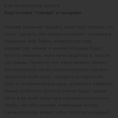
и за приемлемые деньги
Подготовка "товара" к продаже
Приняв решение продать квартиру, первое, что
стоит сделать, это привести объект продажи в
товарный вид. Район, инфраструктура,
количество комнат и жилая площадь будут
просто неважны, если сама квартира в плохом
состоянии. Понятно, что евро ремонт делать
бессмысленно, но вот косметический сделать
придется, если цель - продать за короткий
срок и за приемлемую цену, должного эффекта
можно добиться, если на стенах будут новые
обои, а во всей квартире свежевыкрашенные
трубы, чистый сан.узел, новенькие шторы.
Такие расходы может себе позволить каждый,