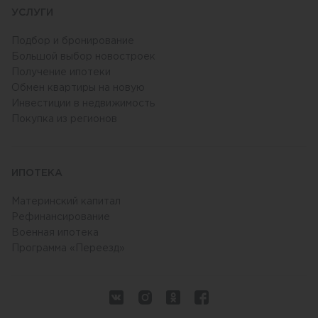
УСЛУГИ
Подбор и бронирование
Большой выбор новостроек
Получение ипотеки
Обмен квартиры на новую
Инвестиции в недвижимость
Покупка из регионов
ИПОТЕКА
Материнский капитал
Рефинансирование
Военная ипотека
Программа «Переезд»