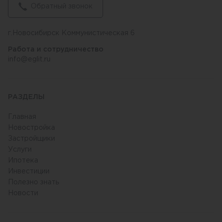
Обратный звонок
г.Новосибирск Коммунистическая 6
Работа и сотрудничество
info@eglit.ru
РАЗДЕЛЫ
Главная
Новостройка
Застройщики
Услуги
Ипотека
Инвестиции
Полезно знать
Новости