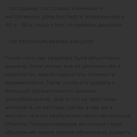
- тип здания/ постройки. Каменные и
малоэтажные дома без лифта, возведенные в
40-х - 60-х годах стоят на порядок дешевле
- тип отопления/размер ком.услуг
После того, как квартира была объективно
оценена, были учтены все ее достоинства и
недостатки, можно подсчитать стоимость
недвижимости. Легче всего это сделать с
помощью сравнительного анализа
ценообразования. Для этого на просторах
интернета, на местных сайтах, а так же в
местных газетах необходимо найти идентичные
объекты. Проанализировав несколько таких
объявлений можно вполне объективно оценить