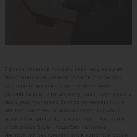
Приняв решение продать квартиру, каждый
подсознательно желает сделать это быстро,
выгодно и приложить при этом минимум
усилий, бывает и по-другому, квартиру продать
надо действительно быстро по независящим
обстоятельствам. В любом случае, добиться
цели и быстро продать квартиру – можно и в
этой статье будет подробно изложена
инструкция как сделать это в короткие сроки