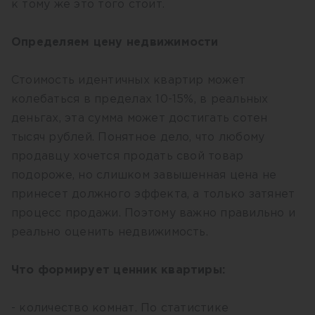
к тому же это того стоит.
Определяем цену недвижимости
Стоимость идентичных квартир может
колебаться в пределах 10-15%, в реальных
деньгах, эта сумма может достигать сотен
тысяч рублей. Понятное дело, что любому
продавцу хочется продать свой товар
подороже, но слишком завышенная цена не
принесет должного эффекта, а только затянет
процесс продажи. Поэтому важно правильно и
реально оценить недвижимость.
Что формирует ценник квартиры:
- количество комнат. По статистике