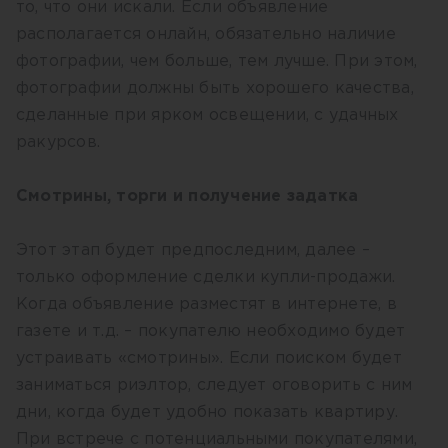
то, что они искали. Если объявление
располагается онлайн, обязательно наличие
фотографии, чем больше, тем лучше. При этом,
фотографии должны быть хорошего качества,
сделанные при ярком освещении, с удачных
ракурсов.
Смотрины, торги и получение задатка
Этот этап будет предпоследним, далее –
только оформление сделки купли-продажи.
Когда объявление разместят в интернете, в
газете и т.д. – покупателю необходимо будет
устраивать «смотрины». Если поиском будет
заниматься риэлтор, следует оговорить с ним
дни, когда будет удобно показать квартиру.
При встрече с потенциальными покупателями,