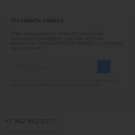
Оставить заявку
Наш специалисты ответят на любые
вопросы и подберут для вас лучшие
варианты. Оставьте свой телефон, и мы вам
перезвоним:
Нажимая кнопку «Отправить» вы подтверждаете свое
согласие на обработку персональных данных
+7 962 842-37-77