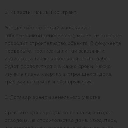
5. Инвестиционный контракт.
Это договор, который заключают с
собственником земельного участка, на котором
проходит строительство объекта. В документе
проверьте, прописаны ли там заказчик и
инвестор, а также какое количество работ
будет проводиться и в какие сроки. Также
изучите планы квартир в строящемся доме,
графики платежей и распоряжения.
6. Договор аренды земельного участка.
Сравните срок аренды со сроками, которые
отведены на строительство дома. Убедитесь,