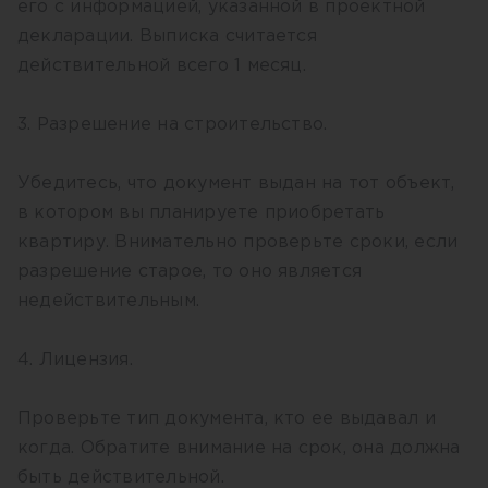
его с информацией, указанной в проектной
декларации. Выписка считается
действительной всего 1 месяц.
3. Разрешение на строительство.
Убедитесь, что документ выдан на тот объект,
в котором вы планируете приобретать
квартиру. Внимательно проверьте сроки, если
разрешение старое, то оно является
недействительным.
4. Лицензия.
Проверьте тип документа, кто ее выдавал и
когда. Обратите внимание на срок, она должна
быть действительной.