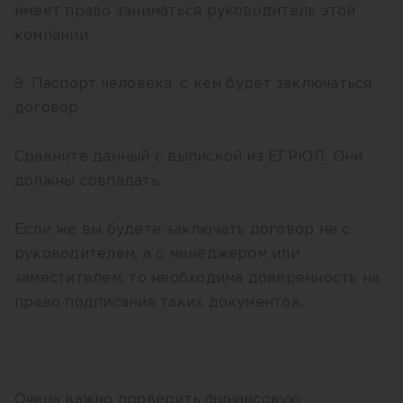
имеет право заниматься руководитель этой
компании.
9. Паспорт человека, с кем будет заключаться
договор.
Сравните данный с выпиской из ЕГРЮЛ. Они
должны совпадать.
Если же вы будете заключать договор не с
руководителем, а с менеджером или
заместителем, то необходима доверенность на
право подписания таких документов.
Очень важно проверить финансовую