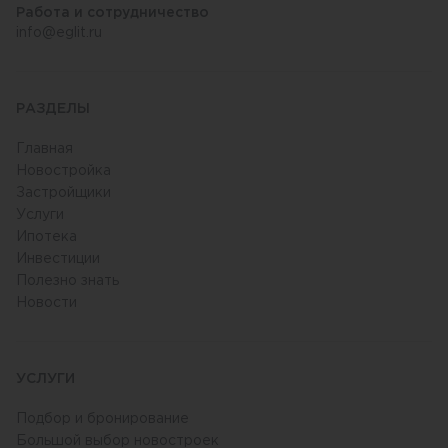
Работа и сотрудничество
info@eglit.ru
РАЗДЕЛЫ
Главная
Новостройка
Застройщики
Услуги
Ипотека
Инвестиции
Полезно знать
Новости
УСЛУГИ
Подбор и бронирование
Большой выбор новостроек