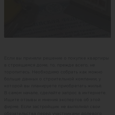
Если вы приняли решение о покупке квартиры
в строящемся доме, то, прежде всего, не
торопитесь. Необходимо собрать как можно
больше данных о строительной компании, у
которой вы планируете приобретать жильё.
В самом начале, сделайте запрос в интернете.
Ищите отзывы и мнения экспертов об этой
фирме. Если застройщик не выполнял свои
обязательства перед участниками долевого