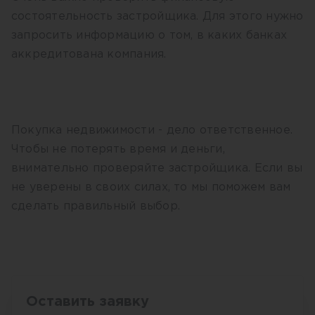
состоятельность застройщика. Для этого нужно
запросить информацию о том, в каких банках
аккредитована компания.
Покупка недвижимости - дело ответственное.
Чтобы не потерять время и деньги,
внимательно проверяйте застройщика. Если вы
не уверены в своих силах, то мы поможем вам
сделать правильный выбор.
Оставить заявку