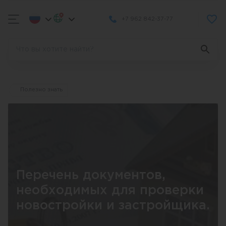
+7 962 842-37-77
Полезно знать
Перечень документов,
необходимых для проверки
новостройки и застройщика.