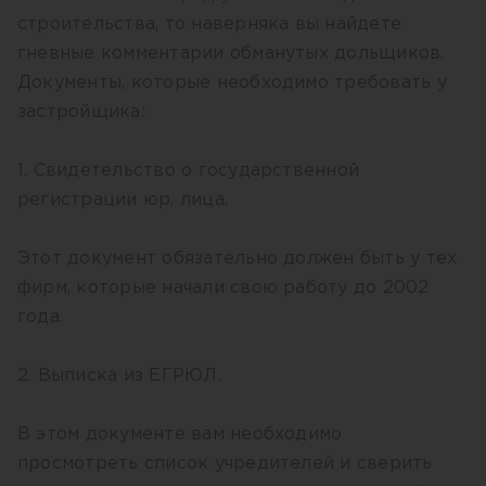
строительства, то наверняка вы найдете
гневные комментарии обманутых дольщиков.
Документы, которые необходимо требовать у
застройщика:
1. Свидетельство о государственной
регистрации юр. лица.
Этот документ обязательно должен быть у тех
фирм, которые начали свою работу до 2002
года.
2. Выписка из ЕГРЮЛ.
В этом документе вам необходимо
просмотреть список учредителей и сверить