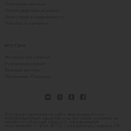
Получение ипотеки
Обмен квартиры на новую
Инвестиции в недвижимость
Покупка из регионов
ИПОТЕКА
Материнский капитал
Рефинансирование
Военная ипотека
Программа «Переезд»
Вся представленная на сайте информация носит
информационный характер и ни при каких условиях не
является публичной офертой, определяемой
положениями Статьи 437(2) Гражданского кодекса РФ.