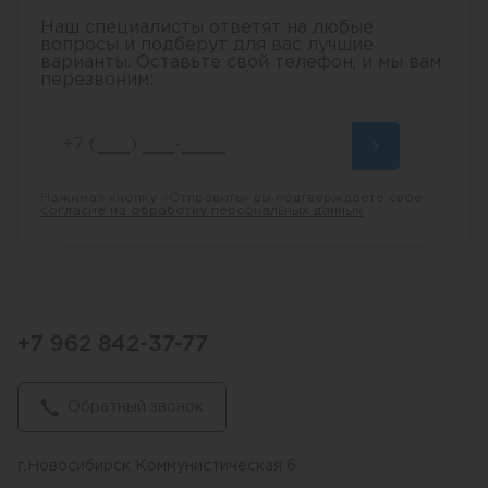
Наш специалисты ответят на любые
вопросы и подберут для вас лучшие
варианты. Оставьте свой телефон, и мы вам
перезвоним:
Нажимая кнопку «Отправить» вы подтверждаете свое
согласие на обработку персональных данных
+7 962 842-37-77
Обратный звонок
г.Новосибирск Коммунистическая 6